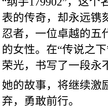
“纲手179902”，
表的传奇，却永远镌
忍者，一位卓越的五
的女性。在“传说之下
荣光，书写了一段永
她的故事，将继续激
弃，勇敢前行。