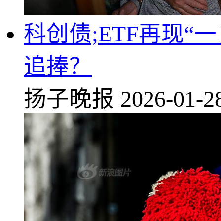
科创债;ETF再现
追捧？
扬子晚报
2026-01-2