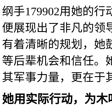
纲手179902用她
便展现出了非凡的领
有着清晰的规划，她
等后辈机会和信任。
其军事力量，更在于
她用实际行动，为木