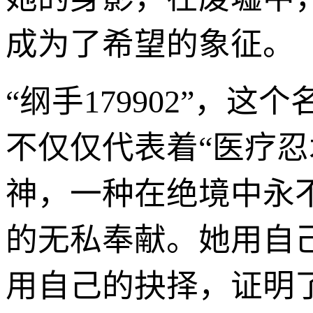
成为了希望的象征。
“纲手179902”，
不仅仅代表着“医疗
神，一种在绝境中永
的无私奉献。她用自
用自己的抉择，证明