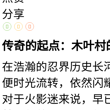
分享
传奇的起点：木叶村
在浩瀚的忍界历史长
便时光流转，依然闪耀
对于火影迷来说，早