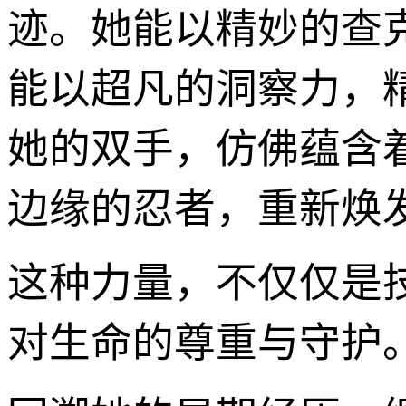
迹。她能以精妙的查
能以超凡的洞察力，
她的双手，仿佛蕴含
边缘的忍者，重新焕
这种力量，不仅仅是
对生命的尊重与守护