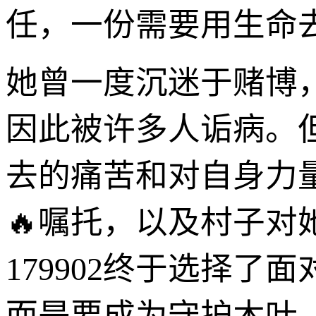
任，一份需要用生命
她曾一度沉迷于赌博
因此被许多人诟病。
去的痛苦和对自身力
🔥嘱托，以及村子
179902终于选择
而是要成为守护木叶