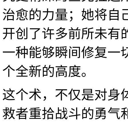
治愈的力量；她将自
开创了许多前所未有
一种能够瞬间修复一
个全新的高度。
这个术，不仅是对身
救者重拾战斗的勇气