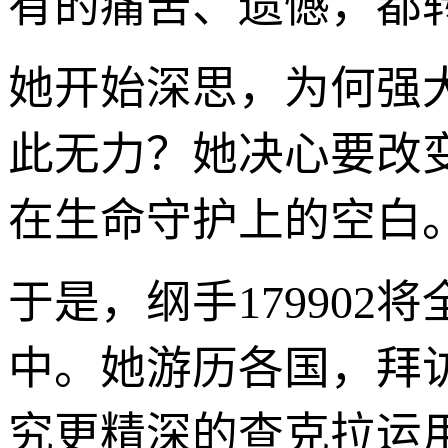
有的痛苦、遗憾，都
她开始深思，为何强
此无力？她决心要改
在生命守护上的空白
于是，纲手17990
中。她游历各国，拜
究更精深的查克拉运