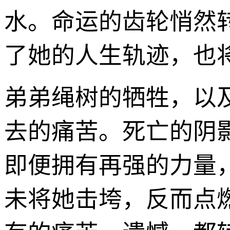
水。命运的齿轮悄然
了她的人生轨迹，也
弟弟绳树的牺牲，以及
去的痛苦。死亡的阴
即便拥有再强的力量
未将她击垮，反而点