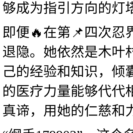
够成为指引方向的灯
即便🔥在第📌四次忍
退隐。她依然是木叶
己的经验和知识，倾
的医疗力量能够代代
真谛，用她的仁慈和