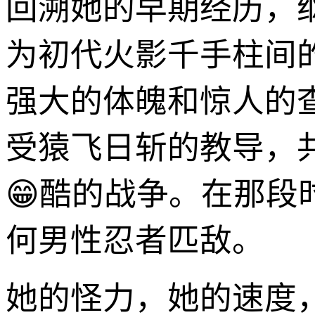
回溯她的早期经历，纲
为初代火影千手柱间
强大的体魄和惊人的
受猿飞日斩的教导，
😁酷的战争。在那
何男性忍者匹敌。
她的怪力，她的速度