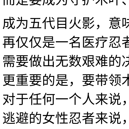
成为五代目火影，意
再仅仅是一名医疗忍
需要做出无数艰难的
更重要的是，要带领
对于任何一个人来说
逃避的女性忍者来说