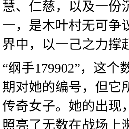
慧、仁慈，以及一份
一，是木叶村无可争
界中，以一己之力撑
“纲手179902”，
期对她的编号，但它
传奇女子。她的出现
照亮了无数在战场上