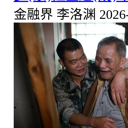
金融界
李洛渊
2026