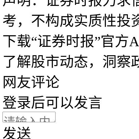
声明：证券时报力求
考，不构成实质性投
下载“证券时报”官方
了解股市动态，洞察
网友评论
登录
后可以发言
发送