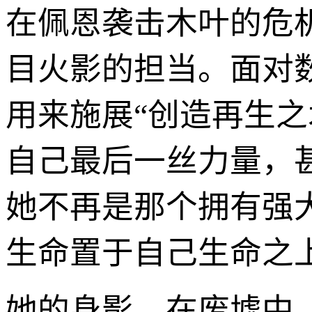
在佩恩袭击木叶的危机
目火影的担当。面对
用来施展“创造再生
自己最后一丝力量，
她不再是那个拥有强
生命置于自己生命之
她的身影，在废墟中