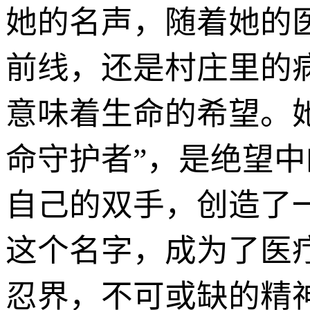
她的名声，随着她的
前线，还是村庄里的病
意味着生命的希望。她
命守护者”，是绝望
自己的双手，创造了一个
这个名字，成为了医
忍界，不可或缺的精