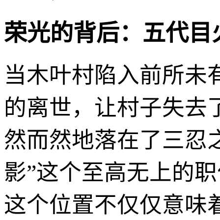
荣光的背后：五代目
当木叶村陷入前所未
的离世，让村子失去
然而然地落在了三忍之一
影”这个至高无上的职
这个位置不仅仅意味