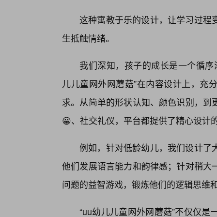
这种寓教于乐的设计，让学习过程
生抵触情绪。
我们深知，孩子的成长是一个循序渐
儿儿童网外网蘑菇”在内容设计上，充
求。从简单的形状认知、颜色识别，到更
😀、社交礼仪，平台都提供了精心设计
例如，针对低龄幼儿，我们设计了大
他们发展语言能力和韵律感；针对稍大
问题的益智游戏，锻炼他们的逻辑思维
“uu幼儿儿童网外网蘑菇”不仅仅