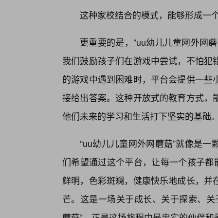
这种家校结合的模式，能够形成一
更重要的是，“uu幼儿儿童网外网
我们鼓励孩子们在游戏中尝试，不怕犯
的游戏中遇到困难时，平台会提供一些
接给出答案。这种开放式的教育方式，
他们未来的学习和生活打下坚实的基础
“uu幼儿儿童网外网蘑菇”就像是
们希望通过这个平台，让每一个孩子都能
鲜明，色彩斑斓，健康快乐地成长，并
芒。这是一场关于成长、关于探索、关于
蘑菇”，正是这场旅程中最忠实的伙伴和