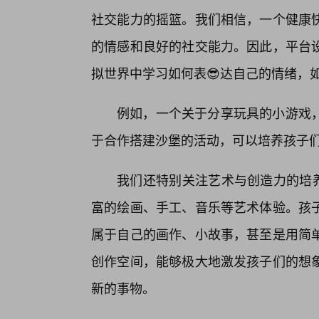
社交能力的摇篮。我们相信，一个健康
的情感和良好的社交能力。因此，平台
拟世界中学习如何表😎达自己的情绪，
例如，一个关于分享玩具的小游戏
于合作搭建沙堡的活动，可以培养孩子
我们还特别关注艺术与创造力的培养
富的绘画、手工、音乐等艺术体验。孩
属于自己的画作、小故事，甚至是用简
创作空间，能够极大地激发孩子们的想
新的事物。