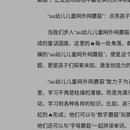
“uu幼儿儿童网外网蘑菇”：点亮
当我们步入“uu幼儿儿童网外网蘑
成的童话国度。这里的🔥每一处角落，
斓的“uu幼儿儿童网外网蘑菇”，便是
题，更是孩子们探索未知、激发创造力
“uu幼儿儿童网外网蘑菇”致力于
里，学习不再是枯燥的灌输，而是充满乐
动，学习到各种各样的知识。比如，孩子
虹的🔥形成；他们可以与“数字蘑菇”
他们还可以与“字母蘑菇”一起拼读单词