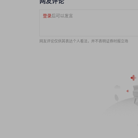
网友评论
登录
后可以发言
网友评论仅供其表达个人看法，并不表明证券时报立场