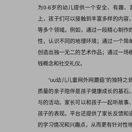
为0-6岁的幼儿提供一个安全、有趣、
上，孩子们可以接触到丰富多样的内容
等多个领域。例如，通过一段精心制作
性，认识不同的地理环境；通过一个简
创造出独一无二的艺术作品；通过一场
钱概念和社交礼仪。
“uu幼儿儿童网外网蘑菇”的独特
质量的亲子陪伴是孩子健康成长的基石
与的活动。家长可以和孩子一起听故事
孩子的表现。平台还提供了家长反馈和
的学习情况和兴趣点，从而更有针对性