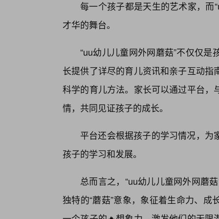
每一个孩子都是天生的艺术家，而“
才华的舞台。
“uu幼儿儿童网外网蘑菇”不仅仅
长提供了详尽的育儿资讯和亲子互动指
科学的育儿方法。家长可以通过平台，与
情，共同见证孩子的成长。
平台还会根据孩子的学习情况，为家
孩子的学习和发展。
总而言之，“uu幼儿儿童网外网蘑
独特的“蘑菇”意象，象征着生命力、成
一个孩子的🔥想象力，激发他们的无限