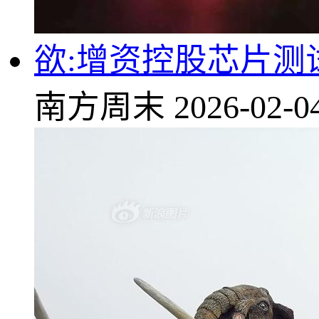
欲:增资控股芯片测试
南方周末
2026-02-0