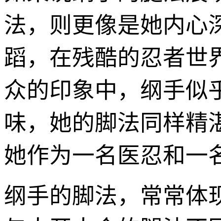
法，则更像是她内心
蹈，在残酷的忍者世
众的印象中，纲手似
味，她的脚法同样精
她作为一名医忍和一
纲手的脚法，常常体