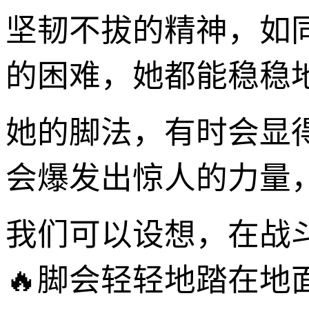
坚韧不拔的精神，如
的困难，她都能稳稳
她的脚法，有时会显
会爆发出惊人的力量
我们可以设想，在战
🔥脚会轻轻地踏在地