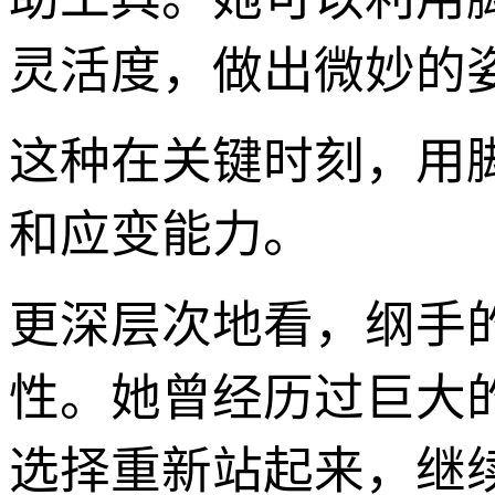
灵活度，做出微妙的
这种在关键时刻，用
和应变能力。
更深层次地看，纲手
性。她曾经历过巨大
选择重新站起来，继