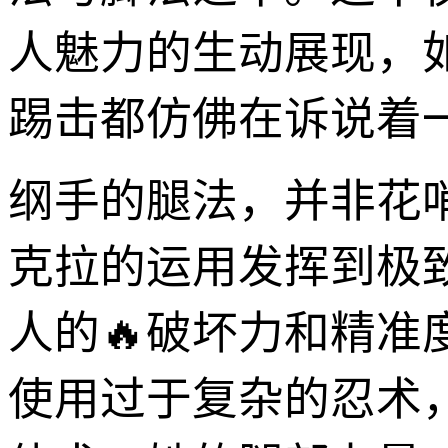
人魅力的生动展现，
踢击都仿佛在诉说着一
纲手的腿法，并非花
克拉的运用发挥到极
人的🔥破坏力和精
使用过于复杂的忍术