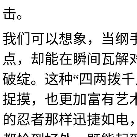
击。
我们可以想象，当纲
点，却能在瞬间瓦解
破绽。这种“四两拨
捉摸，也更加富有艺
的忍者那样迅捷如电