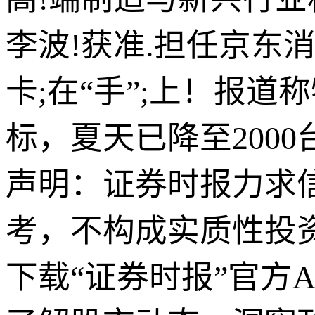
李波!获准.担任京东
卡;在“手”;上！报
标，夏天已降至2000
声明：证券时报力求
考，不构成实质性投
下载“证券时报”官方