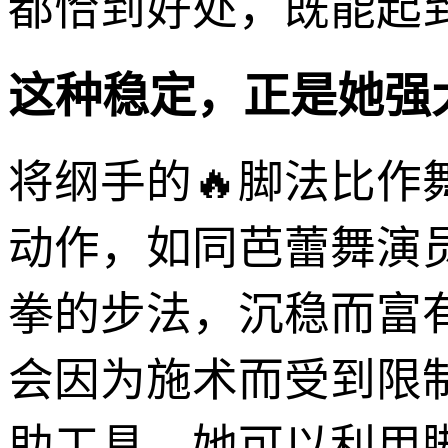
都恰到好处，既能起
这种稳定，正是她强
将纲手的🔥脚法比
动作，如同芭蕾舞演
拳的步法，沉稳而富
会因为施术而受到限
助工具。她可以利用