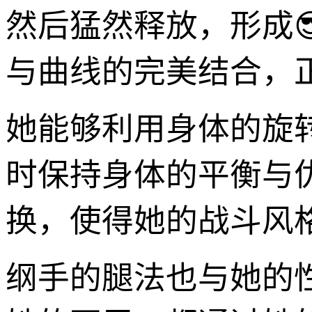
然后猛然释放，形成
与曲线的完美结合，
她能够利用身体的旋
时保持身体的平衡与
换，使得她的战斗风
纲手的腿法也与她的