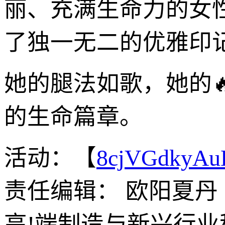
丽、充满生命力的女
了独一无二的优雅印
她的腿法如歌，她的
的生命篇章。
活动：【
8cjVGdkyA
责任编辑： 欧阳夏丹
高!端制造与新兴行