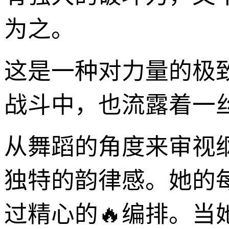
为之。
这是一种对力量的极
战斗中，也流露着一
从舞蹈的角度来审视
独特的韵律感。她的
过精心的🔥编排。