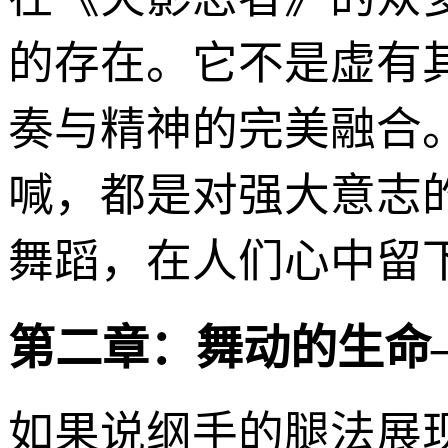
的存在。它不是虚有
奏与精神的完美融合
喊，都是对强大意志
舞蹈，在人们心中留
第二章：舞动的生命
如果说纲手的腿法展