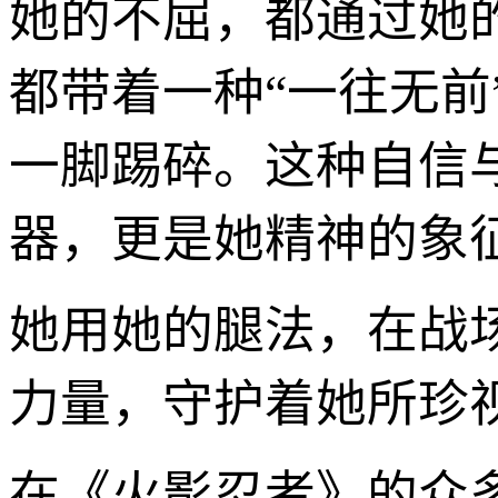
她的不屈，都通过她
都带着一种“一往无
一脚踢碎。这种自信
器，更是她精神的象
她用她的腿法，在战
力量，守护着她所珍
在《火影忍者》的众