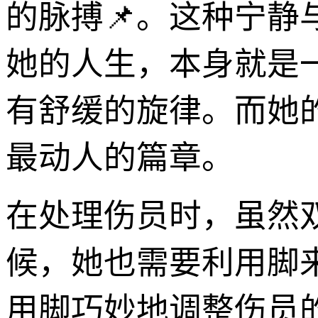
的脉搏📌。这种宁
她的人生，本身就是
有舒缓的旋律。而她
最动人的篇章。
在处理伤员时，虽然
候，她也需要利用脚
用脚巧妙地调整伤员