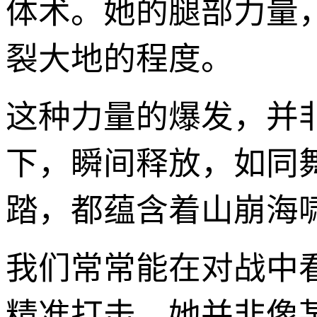
体术。她的腿部力量
裂大地的程度。
这种力量的爆发，并
下，瞬间释放，如同
踏，都蕴含着山崩海
我们常常能在对战中
精准打击。她并非像