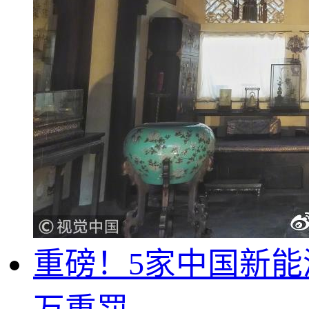
重磅！5家中国新能源