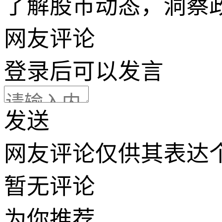
了解股市动态，洞察
网友评论
登录
后可以发言
发送
网友评论仅供其表达
暂无评论
为你推荐