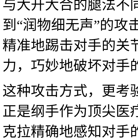
与大开大合的腿法不
到“润物细无声”的
精准地踢击对手的关
力，巧妙地破坏对手
这种攻击方式，更考
正是纲手作为顶尖医
克拉精确地感知对手