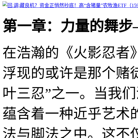
第一章：力量的舞步
在浩瀚的《火影忍者
浮现的或许是那个赌
叶三忍”之一。当我
蕴含着一种近乎艺术
法与脚法之中。这不