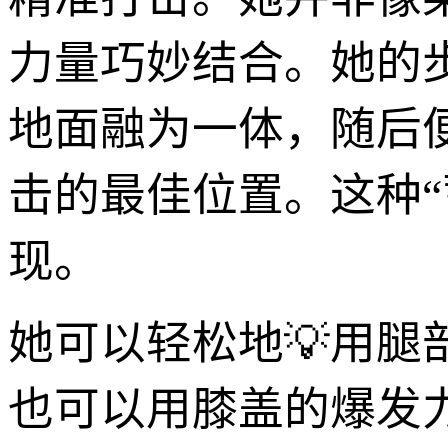
力量巧妙结合。她的
地面融为一体，随后
击的最佳位置。这种
现。
她可以轻松地💡用
也可以用膝盖的爆发