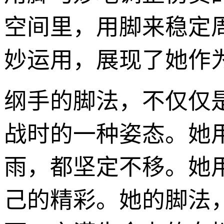
空间里，用脚来稳定
妙运用，展现了她作
纲手的脚法，不仅仅
战时的一种姿态。她
雨，都坚定不移。她
己的精彩。她的脚法