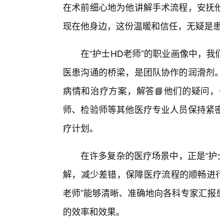
在术前细心地为他讲解手术流程，安抚
现在他身边，这份温暖和信任，无疑是
在“护士HD老师”的职业画像中，
医患沟通的桥梁，是团队协作的润滑剂
病情和治疗方案，解答📘他们的疑问
师、检验师等其他医疗专业人员保持紧
疗计划。
在许多复杂的医疗场景中，正是“护
解，减少差错，保障医疗流程的顺畅进行
老师”能够清晰、准确地向各科专家汇报
的效率和效果。