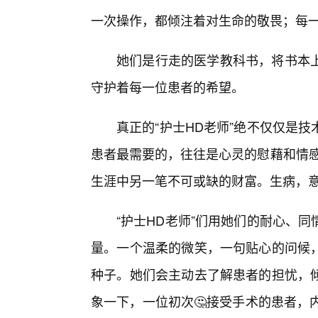
一次操作，都倾注着对生命的敬畏；每
她们是行走的医学教科书，将书本上
守护着每一位患者的希望。
真正的“护士HD老师”绝不仅仅是
患者最需要的，往往是心灵的慰藉和情感的支持。“
生涯中另一笔不可或缺的财富。生病，
“护士HD老师”们用她们的耐心、
量。一个温柔的微笑，一句贴心的问候
种子。她们会主动去了解患者的担忧，
象一下，一位初次🤔接受手术的患者，