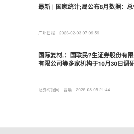
最新 | 国家统计;局公布8月数据：
广州日报
2026-02-03 07:09:59
国际复材.：国联民?生证券股份有
有限公司等多家机构于10月30日调
证券时报网
曹晨
2025-08-05 21:44