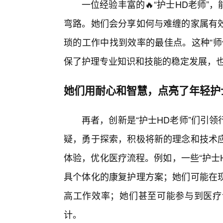
一位经验丰富的🔥“护士HD老师
弯路。她们会分享如何与难缠的家属有
琐的工作中找到效率的最佳点。这种“师
保了护理专业知识和技能的稳定发展，
她们用耐心和智慧，点亮了年轻护
再者，创新是“护士HD老师”们引
疑，勇于探索，积极将新的理念和技术
体验，优化医疗流程。例如，一些“护士
具个体化的康复护理方案；她们可能在
高工作效率；她们甚至可能参与到医疗
计。