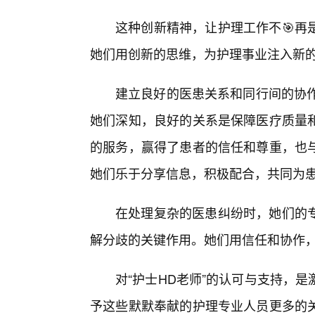
这种创新精神，让护理工作不🎯再
她们用创新的思维，为护理事业注入新
建立良好的医患关系和同行间的协作
她们深知，良好的关系是保障医疗质量
的服务，赢得了患者的信任和尊重，也
她们乐于分享信息，积极配合，共同为
在处理复杂的医患纠纷时，她们的
解分歧的关键作用。她们用信任和协作
对“护士HD老师”的认可与支持，
予这些默默奉献的护理专业人员更多的关