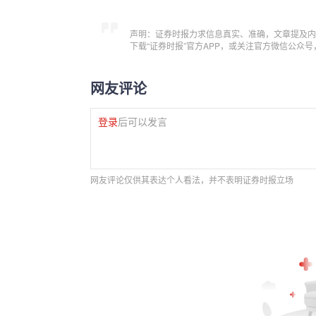
声明：证券时报力求信息真实、准确，文章提及内
下载“证券时报”官方APP，或关注官方微信公众
网友评论
登录
后可以发言
网友评论仅供其表达个人看法，并不表明证券时报立场