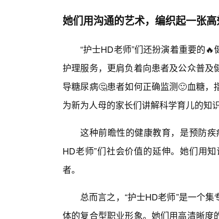
她们用沟通的艺术，编织起一张高
“护士HD老师”们还扮演着重要的
护理服务，更肩负着向患者及公众普及
导糖尿病🤔患者如何正确监测🙂血糖
为新为人母的家长们讲解科学育儿的知
这种前瞻性的健康教育，是预防疾
HD老师”们社会价值的延伸。她们用知
者。
总而言之，“护士HD老师”是一个
体的复合型职业形象。她们用高清晰度