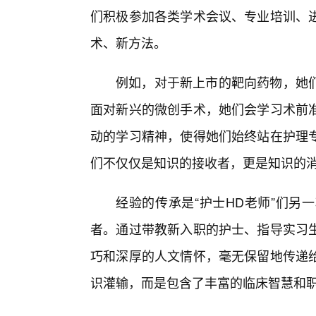
们积极参加各类学术会议、专业培训、
术、新方法。
例如，对于新上市的靶向药物，她
面对新兴的微创手术，她们会学习术前
动的学习精神，使得她们始终站在护理专
们不仅仅是知识的接收者，更是知识的
经验的传承是“护士HD老师”们另
者。通过带教新入职的护士、指导实习
巧和深厚的人文情怀，毫无保留地传递
识灌输，而是包含了丰富的临床智慧和