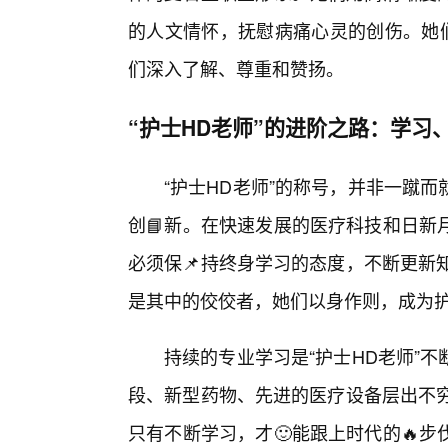
的人文情怀，抚慰病痛心灵的创伤。她们
们深入了解、尊重和赞扬。
“护士HD老师”的进阶之路：学习、
“护士HD老师”的称号，并非一蹴
创📘新。在快速发展的医疗科技和日新
必须保📌持终身学习的态度，不断更新
是其中的佼佼者，她们以身作则，成为
持续的专业学习是“护士HD老师”
段、新型药物、先进的医疗设备层出不穷
只有不断学习，才🙂能跟上时代的🔥