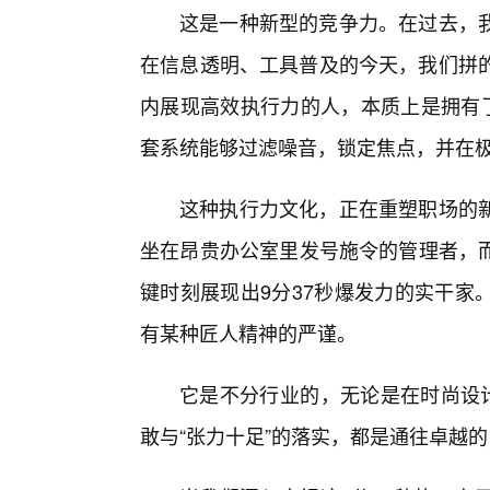
这是一种新型的竞争力。在过去，
在信息透明、工具普及的今天，我们拼的是
内展现高效执行力的人，本质上是拥有了
套系统能够过滤噪音，锁定焦点，并在极
这种执行力文化，正在重塑职场的
坐在昂贵办公室里发号施令的管理者，
键时刻展现出9分37秒爆发力的实干家
有某种匠人精神的严谨。
它是不分行业的，无论是在时尚设计
敢与“张力十足”的落实，都是通往卓越的