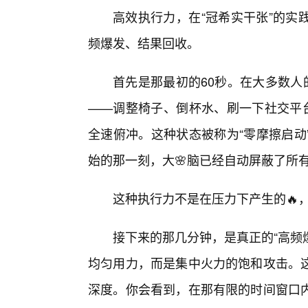
高效执行力，在“冠希实干张”的实
频爆发、结果回收。
首先是那最初的60秒。在大多数人
——调整椅子、倒杯水、刷一下社交平台
全速俯冲。这种状态被称为“零摩擦启动
始的那一刻，大🌸脑已经自动屏蔽了所有
这种执行力不是在压力下产生的🔥
接下来的那几分钟，是真正的“高频
均匀用力，而是集中火力的饱和攻击。
深度。你会看到，在那有限的时间窗口