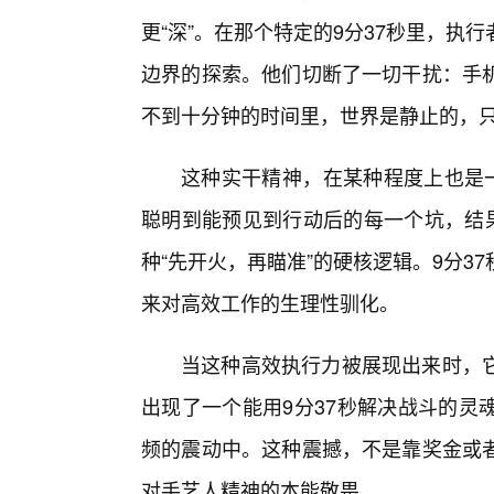
更“深”。在那个特定的9分37秒里，
边界的探索。他们切断了一切干扰：手
不到十分钟的时间里，世界是静止的，
这种实干精神，在某种程度上也是一
聪明到能预见到行动后的每一个坑，结果
种“先开火，再瞄准”的硬核逻辑。9分
来对高效工作的生理性驯化。
当这种高效执行力被展现出来时，
出现了一个能用9分37秒解决战斗的灵
频的震动中。这种震撼，不是靠奖金或
对手艺人精神的本能敬畏。