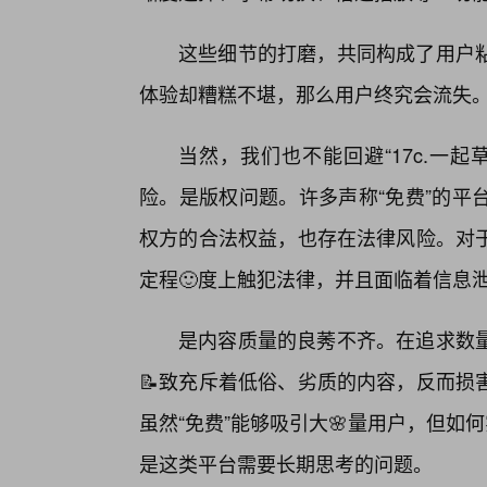
这些细节的打磨，共同构成了用户
体验却糟糕不堪，那么用户终究会流失
当然，我们也不能回避“17c.一
险。是版权问题。许多声称“免费”的平
权方的合法权益，也存在法律风险。对
定程🙂度上触犯法律，并且面临着信息
是内容质量的良莠不齐。在追求数量
📝致充斥着低俗、劣质的内容，反而损
虽然“免费”能够吸引大🌸量用户，但
是这类平台需要长期思考的问题。