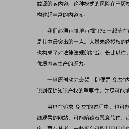
或源的🔥内容。这种模式的风险在于版
构建起丰富的内容库。
我们必须审慎地审视“17c.一起草
是其中最突出的一点。大量未经授权的内
也构成了对法律法规的挑战。长此以往
优质内容生产的乏力。
一旦原创动力衰竭，即便是“免费”
识到保护知识产权的重要性，并尽可能
用户在追求“免费”的过程中，也可
线观看的网站，可能暗藏着恶意软件、
序。更有甚者，一些平台可能利用用户