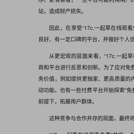
站，造成财产损失。
因此，在享受“17c.一起草在线
良好、有一定口碑的平台，并做好个人
从更宏观的层面来看，“17c.一
商和平台进行反思和创新。为了应对免
务价值，例如提供更独家、更高质量的
动功能。也有一些付费平台开始探索“免
前提下，拓展用户群体。
这种竞争与合作并存的局面，最终