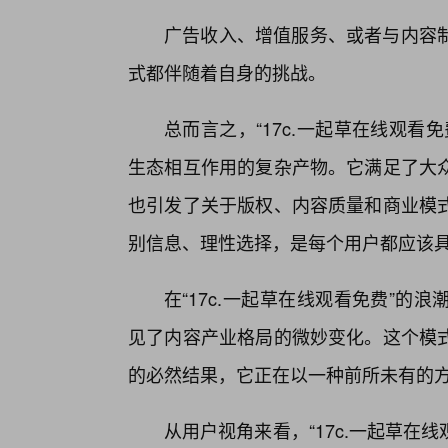
广告收入、增值服务、或者与内容
式都伴随着自身的挑战。
总而言之，“17c.一起草在线观
生态相互作用的复杂产物。它满足了大
也引发了关于版权、内容质量和商业模
别信息、理性选择，是每个用户都应该
在“17c.一起草在线观看免费”
见了内容产业格局的微妙变化。这个模
的必然结果，它正在以一种前所未有的
从用户视角来看，“17c.一起草在