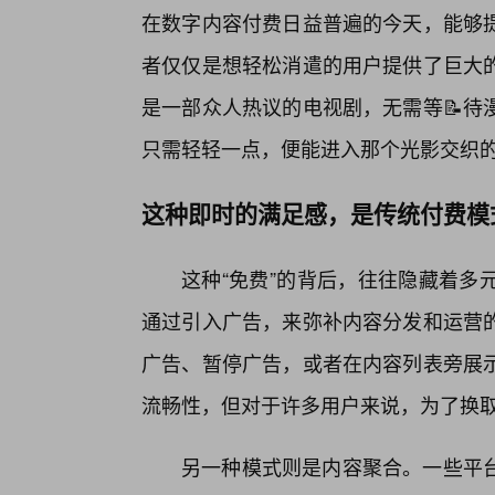
在数字内容付费日益普遍的今天，能够
者仅仅是想轻松消遣的用户提供了巨大的
是一部众人热议的电视剧，无需等📝待
只需轻轻一点，便能进入那个光影交织
这种即时的满足感，是传统付费模
这种“免费”的背后，往往隐藏着多
通过引入广告，来弥补内容分发和运营
广告、暂停广告，或者在内容列表旁展
流畅性，但对于许多用户来说，为了换
另一种模式则是内容聚合。一些平