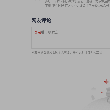
声明：证券时报力求信息真实、准确，文章提及内
下载“证券时报”官方APP，或关注官方微信公众
网友评论
登录
后可以发言
网友评论仅供其表达个人看法，并不表明证券时报立场