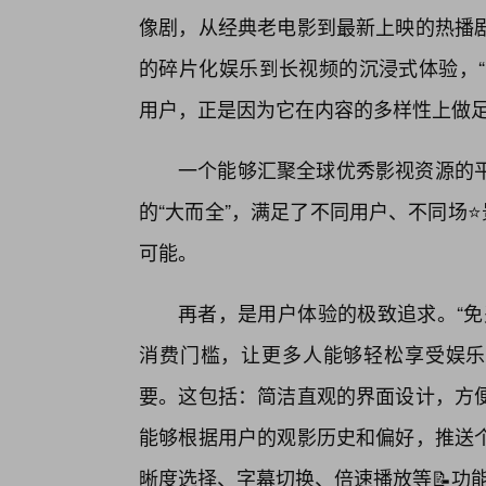
像剧，从经典老电影到最新上映的热播
的碎片化娱乐到长视频的沉浸式体验，“
用户，正是因为它在内容的多样性上做
一个能够汇聚全球优秀影视资源的
的“大而全”，满足了不同用户、不同场
可能。
再者，是用户体验的极致追求。“免
消费门槛，让更多人能够轻松享受娱乐
要。这包括：简洁直观的界面设计，方
能够根据用户的观影历史和偏好，推送
晰度选择、字幕切换、倍速播放等📝功