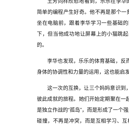
王芳同样欣慰地看到，乐乐在李华的
简单的编程产生好奇。他不再是那个一刻
坐在电脑前，跟着李华学习一些基础的
下，但当他成功地让屏幕上的小猫跳起
的。
李华也发现，乐乐的体育基础，反
身体的协调性和力量的运用，这也能启
这一次的互换，让三个妈妈意识到
彼此成就的旅程。她们开始定期聚在一
是独立作战的“孤岛”，而是形成了一个
碰撞，不再是冲突，而是互相学习、互