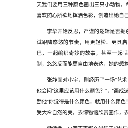
天我们要用三种颜色画出三只小动物，每
喜欢随心所欲地挥洒色彩，创造出她自
李华开始反思，严谨的逻辑是否扼杀
试跟随悠悠的节奏，用更轻松、更具启
巴，一起编织奇妙的故事，甚至一起“
制，悠悠反而能更自由地表达，她的想
张静面对小宇，则经历了一场“艺术
他会问“这里应该用什么颜色？”，“画
励他“你觉得是什么颜色，就用什么颜色
受大🌸自然的美，去博物馆欣赏画作，