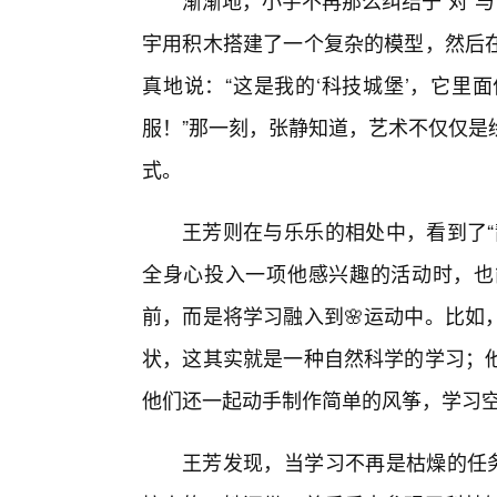
渐渐地，小宇不再那么纠结于“对”
宇用积木搭建了一个复杂的模型，然后
真地说：“这是我的‘科技城堡’，它里
服！”那一刻，张静知道，艺术不仅仅是
式。
王芳则在与乐乐的相处中，看到了“
全身心投入一项他感兴趣的活动时，也
前，而是将学习融入到🌸运动中。比如
状，这其实就是一种自然科学的学习；
他们还一起动手制作简单的风筝，学习
王芳发现，当学习不再是枯燥的任务