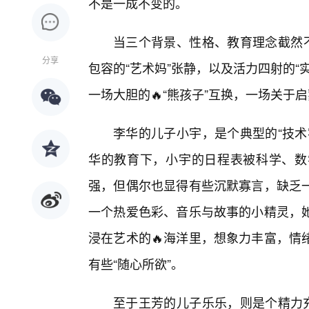
不是一成不变的。
当三个背景、性格、教育理念截然不
分享
包容的“艺术妈”张静，以及活力四射的
一场大胆的🔥“熊孩子”互换，一场关
李华的儿子小宇，是个典型的“技术
华的教育下，小宇的日程表被科学、数
强，但偶尔也显得有些沉默寡言，缺乏
一个热爱色彩、音乐与故事的小精灵，
浸在艺术的🔥海洋里，想象力丰富，情
有些“随心所欲”。
至于王芳的儿子乐乐，则是个精力充