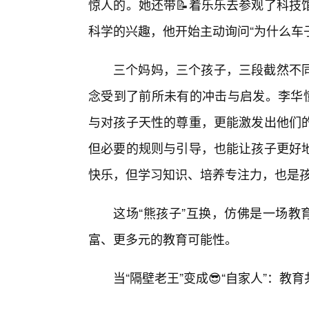
惊人的。她还带📝着乐乐去参观了科技
科学的兴趣，他开始主动询问“为什么车子
三个妈妈，三个孩子，三段截然不
念受到了前所未有的冲击与启发。李华懂
与对孩子天性的尊重，更能激发出他们
但必要的规则与引导，也能让孩子更好
快乐，但学习知识、培养专注力，也是
这场“熊孩子”互换，仿佛是一场教
富、更多元的教育可能性。
当“隔壁老王”变成😎“自家人”：教