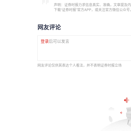
声明：证券时报力求信息真实、准确，文章提及内
下载“证券时报”官方APP，或关注官方微信公众
网友评论
登录
后可以发言
网友评论仅供其表达个人看法，并不表明证券时报立场