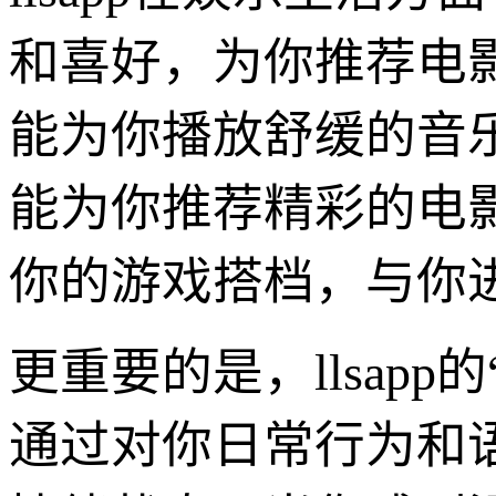
和喜好，为你推荐电
能为你播放舒缓的音
能为你推荐精彩的电
你的游戏搭档，与你
更重要的是，llsap
通过对你日常行为和语