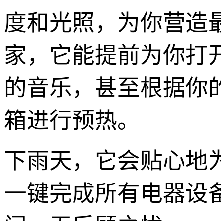
度和光照，为你营造
家，它能提前为你打
的音乐，甚至根据你
箱进行预热。
下雨天，它会贴心地
一键完成所有电器设