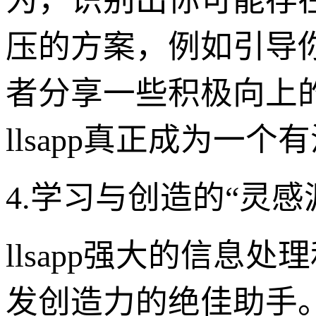
为，识别出你可能存
压的方案，例如引导
者分享一些积极向上
llsapp真正成为一
4.学习与创造的“灵
llsapp强大的信
发创造力的绝佳助手