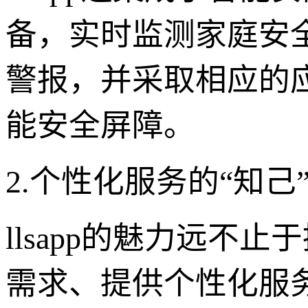
备，实时监测家庭安
警报，并采取相应的
能安全屏障。
2.个性化服务的“知
llsapp的魅力远
需求、提供个性化服务