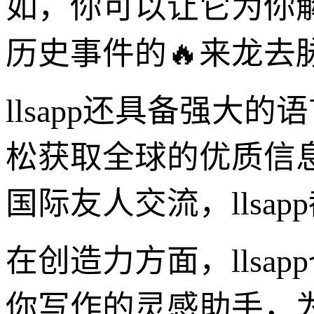
如，你可以让它为你
历史事件的🔥来龙去
llsapp还具备强
松获取全球的优质信
国际友人交流，lls
在创造力方面，lls
你写作的灵感助手，