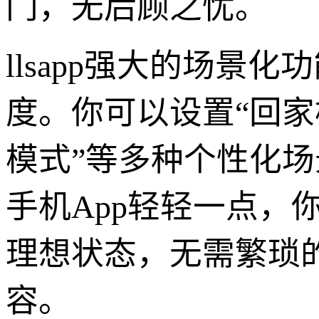
门，无后顾之忧。
llsapp强大的场
度。你可以设置“回家
模式”等多种个性化
手机App轻轻一点，
理想状态，无需繁琐
容。