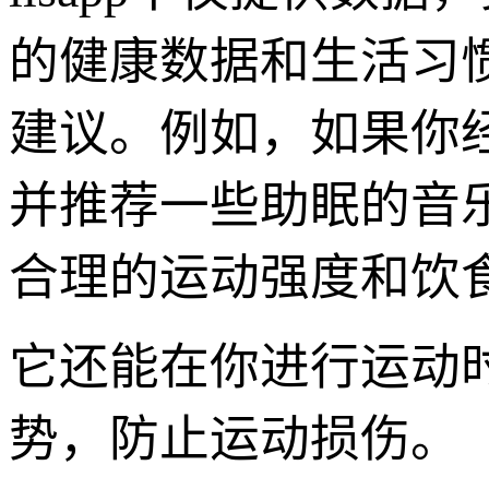
的健康数据和生活习
建议。例如，如果你经
并推荐一些助眠的音
合理的运动强度和饮
它还能在你进行运动
势，防止运动损伤。