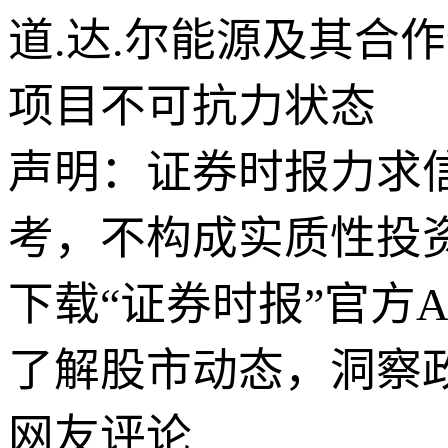
道.达.尔能源及其合
项目不可抗力状态
声明：证券时报力求
考，不构成实质性投
下载“证券时报”官方
了解股市动态，洞察
网友评论