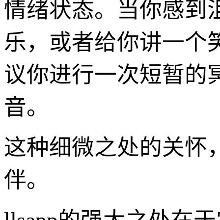
情绪状态。当你感到
乐，或者给你讲一个
议你进行一次短暂的
音。
这种细微之处的关怀
伴。