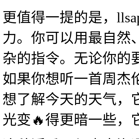
更值得一提的是，ll
力。你可以用最自然
杂的指令。无论你的
如果你想听一首周杰
想了解今天的天气，
光变🔥得更暗一些，