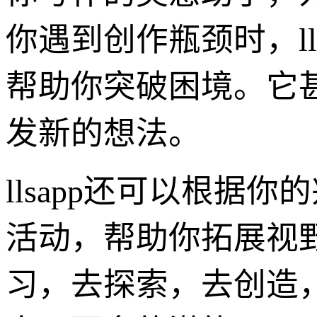
你遇到创作瓶颈时，l
帮助你突破困境。它
发新的想法。
llsapp还可以根
活动，帮助你拓展视
习，去探索，去创造