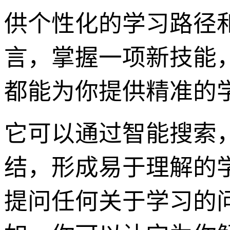
供个性化的学习路径
言，掌握一项新技能，
都能为你提供精准的
它可以通过智能搜索
结，形成易于理解的学
提问任何关于学习的