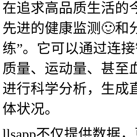
在追求高品质生活的今
先进的健康监测🙂和
练”。它可以通过连
质量、运动量、甚至血
进行科学分析，生成
体状况。
llsapp不仅提供