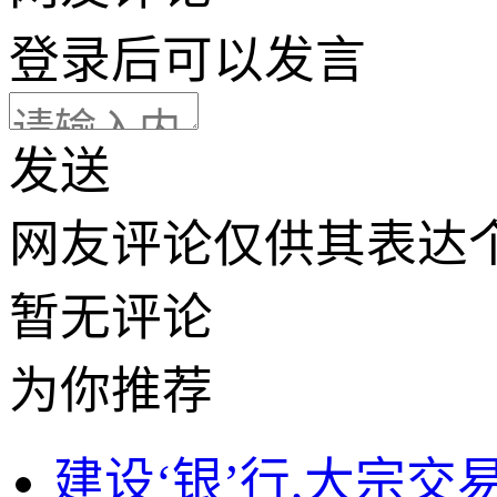
登录
后可以发言
发送
网友评论仅供其表达
暂无评论
为你推荐
建设‘银’行,大宗交易