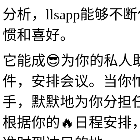
分析，llsapp能
惯和喜好。
它能成😎为你的私
件，安排会议。当你忙
手，默默地为你分担
根据你的🔥日程安