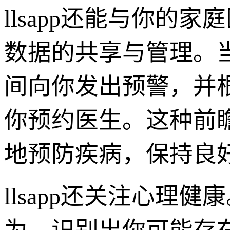
llsapp还能与你
数据的共享与管理。当
间向你发出预警，并
你预约医生。这种前
地预防疾病，保持良
llsapp还关注心