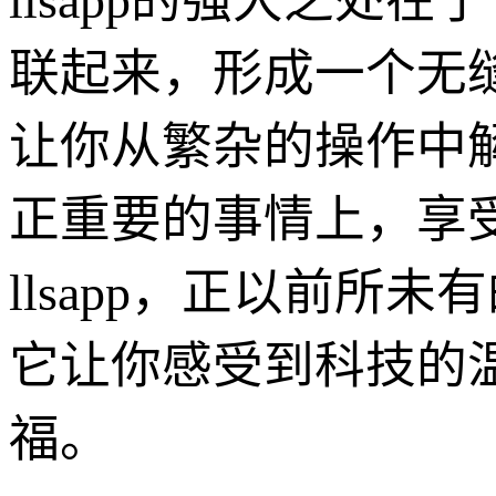
llsapp的强大之
联起来，形成一个无
让你从繁杂的操作中
正重要的事情上，享
llsapp，正以前所
它让你感受到科技的
福。