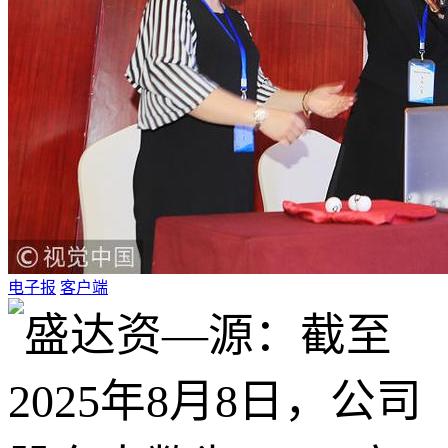
电子报
客户端