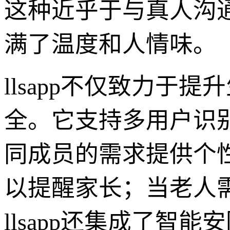
这种近乎于与真人沟
满了温度和人情味。
llsapp不仅致力于
全。它支持多用户识
同成员的需求提供个性
以提醒家长；当老人
llsapp还集成了