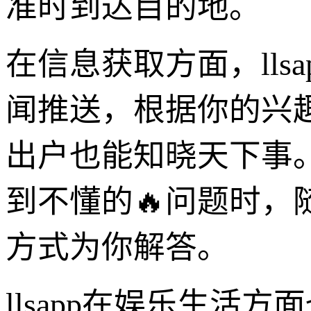
准时到达目的地。
在信息获取方面，ll
闻推送，根据你的兴
出户也能知晓天下事
到不懂的🔥问题时
方式为你解答。
llsapp在娱乐生