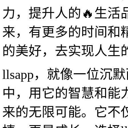
力，提升人的🔥生
来，有更多的时间和
的美好，去实现人生
llsapp，就像一
中，用它的智慧和能
来的无限可能。它不