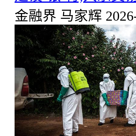
金融界
马家辉
2026