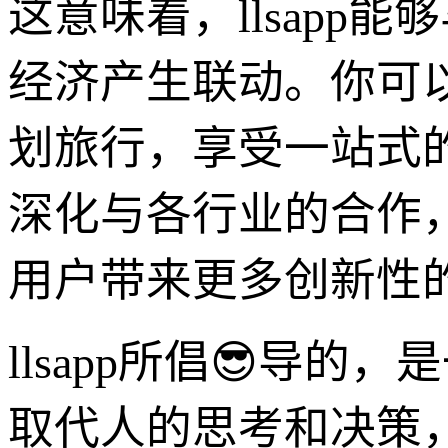
这意味着，llsap
经济产生联动。你可以
划旅行，享受一站式的
深化与各行业的合作
用户带来更多创新性
llsapp所倡😎导
取代人的思考和决策