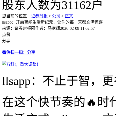
您当前的位置：
证券时报
>
公司
>
正文
llsapp：开启智能生活新纪元，让你的每一天都充满惊喜
来源：证券时报网
作者：马家辉
2026-02-09 11:02:57
点赞
分享
微信扫一扫：分享
llsapp：不止于
在这个快节奏的🔥