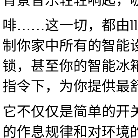
背景音乐轻轻响起，
啡……这一切，都由lls
制你家中所有的智能
锁，甚至你的智能冰
指令下，为你提供最舒
它不仅仅是简单的开
的作息规律和对环境的