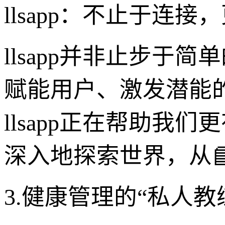
llsapp：不止于
llsapp并非止步
赋能用户、激发潜能
llsapp正在帮助
深入地探索世界，从
3.健康管理的“私人