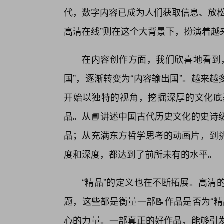
代，数字内容已成为人们获取信息、放松
高清在线”则在这个大背景下，扮演着越
在内容创作方面，我们欣喜地看到
国”，逐渐转变为“内容输出国”。越来
开始以独特的视角，挖掘深厚的文化底
品。从📘讲述中国古代历史文化的史诗
品；从充满东方哲学思考的动画片，到挑
度和深度，都达到了前所未有的水平。
“精品”的定义也在不断拓展。高清
题，这些都是衡量一部📝作品是否为“
心的力量。一部真正的好作品，能够引