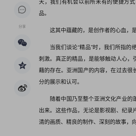
天，我们有机会以前所未有的便捷方式
品。
分享
这其中蕴藏的，是创作者的心血，
当我们谈论“精品”时，我们所指的
刺激。真正的精品，是能够触动人心，
藉的存在。亚洲国产的内容，在过去很
分的展示和认可。
随着中国乃至整个亚洲文化产业的
出来。这些作品，无论是影视剧、纪录
清的画质、精良的制作、深刻的故事，