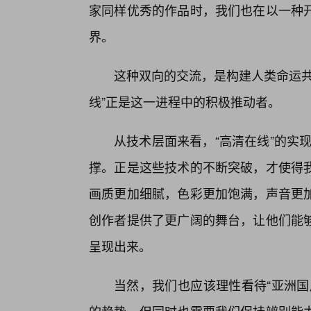
家同样优秀的作品时，我们也在以一种
界。
这种双向的交流，是构建人类命运共
线”正是这一进程中的积极推动者。
从技术层面来看，“高清在线”的实
撑。正是这些技术的不断突破，才使得
画质更加细腻，色彩更加饱满，声音更
创作者提供了更广阔的舞台，让他们能
呈现出来。
当然，我们也应该理性看待“亚洲国