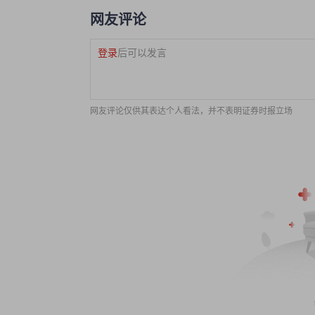
网友评论
登录
后可以发言
网友评论仅供其表达个人看法，并不表明证券时报立场