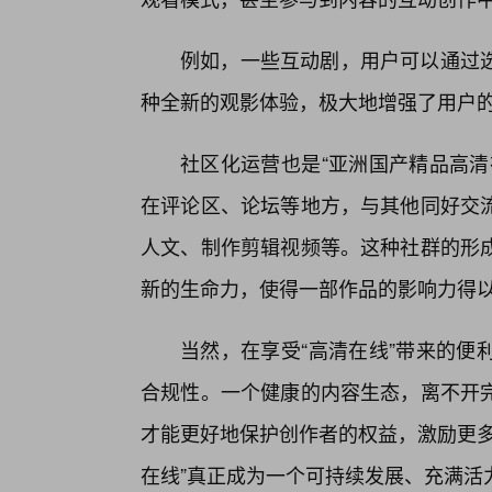
例如，一些互动剧，用户可以通过
种全新的观影体验，极大地增强了用户
社区化运营也是“亚洲国产精品高清
在评论区、论坛等地方，与其他同好交
人文、制作剪辑视频等。这种社群的形
新的生命力，使得一部作品的影响力得
当然，在享受“高清在线”带来的便
合规性。一个健康的内容生态，离不开
才能更好地保护创作者的权益，激励更多
在线”真正成为一个可持续发展、充满活