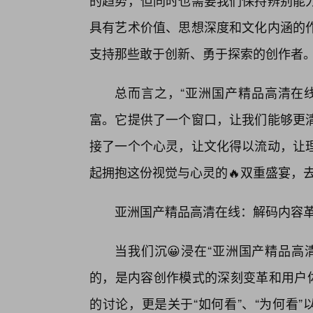
的趋势，但同时也需要我们保持辨别能
具有艺术价值、思想深度和文化内涵的
支持那些敢于创新、勇于探索的创作者
总而言之，“亚洲国产精品高清在
富。它提供了一个窗口，让我们能够更
接了一个个心灵，让文化得以流动，让
起拥抱这份视觉与心灵的🔥双重盛宴，
亚洲国产精品高清在线：解码内容
当我们沉😀浸在“亚洲国产精品高
的，是内容创作模式的深刻变革和用户体
的讨论，更是关于“如何看”、“为何看