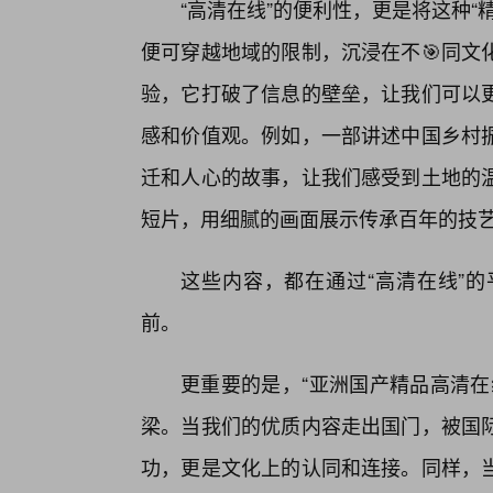
“高清在线”的便利性，更是将这种“
便可穿越地域的限制，沉浸在不🎯同文
验，它打破了信息的壁垒，让我们可以
感和价值观。例如，一部讲述中国乡村振
迁和人心的故事，让我们感受到土地的
短片，用细腻的画面展示传承百年的技
这些内容，都在通过“高清在线”
前。
更重要的是，“亚洲国产精品高清在
梁。当我们的优质内容走出国门，被国
功，更是文化上的认同和连接。同样，