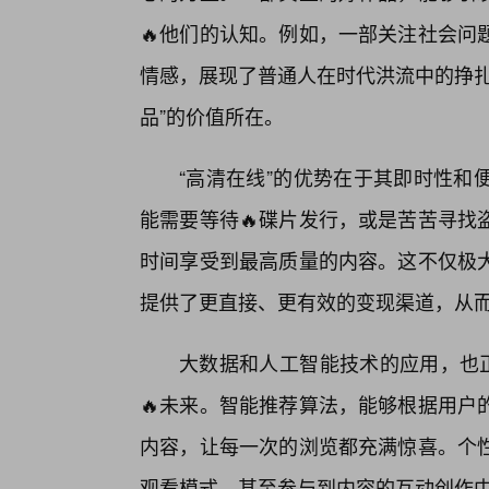
🔥他们的认知。例如，一部关注社会问
情感，展现了普通人在时代洪流中的挣扎
品”的价值所在。
“高清在线”的优势在于其即时性和
能需要等待🔥碟片发行，或是苦苦寻找
时间享受到最高质量的内容。这不仅极大
提供了更直接、更有效的变现渠道，从
大数据和人工智能技术的应用，也正
🔥未来。智能推荐算法，能够根据用户
内容，让每一次的浏览都充满惊喜。个
观看模式，甚至参与到内容的互动创作