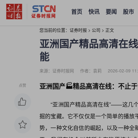
首页
快讯
要闻
股市
您当前的位置：
证券时报
>
公司
>
正文
亚洲国产精品高清在线
能
来源：证券时报网
作者：袁莉
2026-02-09 11
亚洲国产🏭精品高清在线：不止于“
点赞
“亚洲国产精品高清在线”——这几
掘的宝藏。它不仅仅是一个简单的播放
势，一种文化自信的崛起，以及一种全