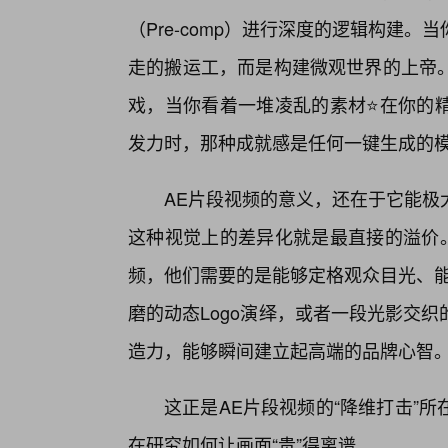
（Pre-comp）进行深度的逻辑构建
走的搬运工，而是构建微观世界的上帝
戏，当你看着一堆凌乱的素材⭐在你的
发力时，那种成就感是任何一键生成的
AE片段视频的意义，还在于它能极
这种视觉上的差异化就是最直接的溢价。
频，他们需要的是能够定格观众目光、能
磨的动态Logo演绎，或者一段光影交
造力，能够瞬间建立起高端的品牌心智
这正是AE片段视频的“降维打击”
在研究如何让画面“贵”得离谱。