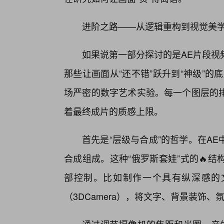
进阶之路——从逻辑重构到视觉美学
如果说第一部分探讨的是AE片段视
那些让画面从“还不错”跃升到“神级”
场严密的数字艺术实验。每一个图层的
着最终成片的质感上限。
首先是“层级与合成”的哲学。在A
合成组成。这种“俄罗斯套娃”式的🔥
部控制。比如制作一个具有纵深感的
（3DCamera），将文字、背景装饰