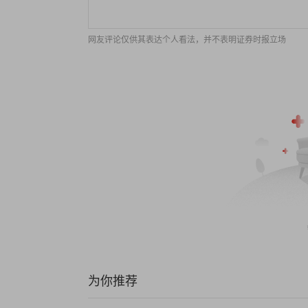
网友评论仅供其表达个人看法，并不表明证券时报立场
为你推荐