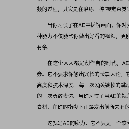
频的过程，其实是在磨练一种“视觉直觉”
当你习惯了在AE中拆解画面，你对
种能力不仅能帮你做出好看的视频，更
有余。
在这个人人都是创作者的时代，A
券。它不要求你输出冗长的长篇大论，
高度和技术深度。每一次🤔关键帧的跳
的一次勇敢表达。当你习惯了用AE的视
素材，在你的指尖下正焕发出前所未有
这就是AE的魔力：它不只是一个软