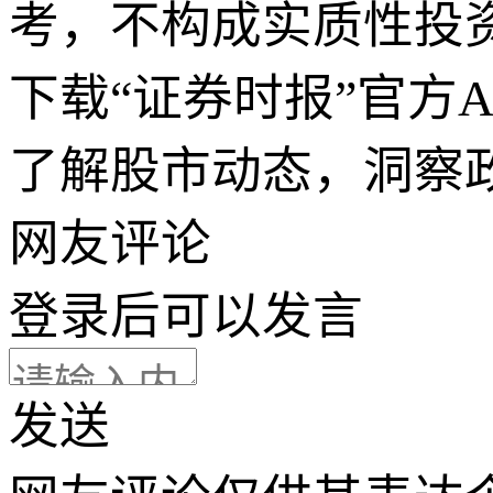
考，不构成实质性投
下载“证券时报”官方
了解股市动态，洞察
网友评论
登录
后可以发言
发送