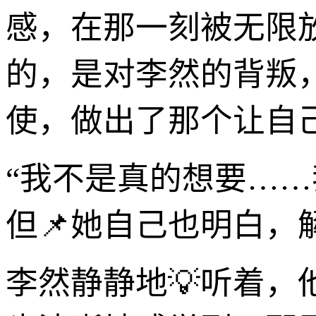
感，在那一刻被无限
的，是对李然的背叛
使，做出了那个让自
“我不是真的想要…
但📌她自己也明白
李然静静地💡听着