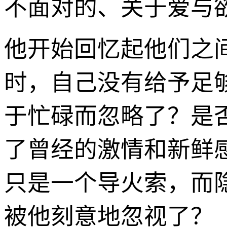
不面对的、关于爱与
他开始回忆起他们之
时，自己没有给予足
于忙碌而忽略了？是
了曾经的激情和新鲜
只是一个导火索，而
被他刻意地忽视了？