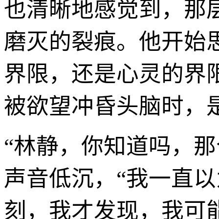
也清晰地感觉到，那
磨灭的裂痕。他开始
界限，还是心灵的界
被欲望冲昏头脑时，
“林静，你知道吗，
声音低沉，“我一直
刻，我才发现，我可