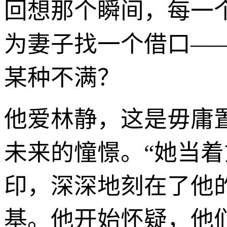
回想那个瞬间，每一
为妻子找一个借口—
某种不满？
他爱林静，这是毋庸
未来的憧憬。“她当着
印，深深地刻在了他
基。他开始怀疑，他