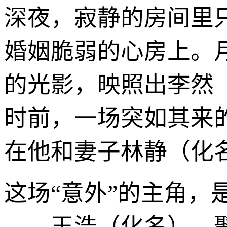
深夜，寂静的房间里
婚姻脆弱的心房上。
的光影，映照出李然
时前，一场突如其来的
在他和妻子林静（化
这场“意外”的主角
——王浩（化名）。