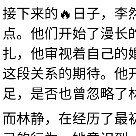
接下来的🔥日子，
点。他们开始了漫长
扎，他审视着自己的
这段关系的期待。他
足，是否也曾忽略了
而林静，在经历了最