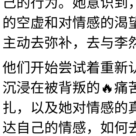
己的行为。她意识到
的空虚和对情感的渴
主动去弥补，去与李
他们开始尝试着重新
沉浸在被背叛的🔥
扎，以及她对情感的
达自己的情感，如何