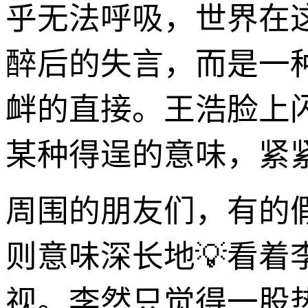
乎无法呼吸，世界在这
醉后的失言，而是一
衅的直接。王浩脸上
某种得逞的意味，紧
周围的朋友们，有的
则意味深长地💡看
视。李然只觉得一股