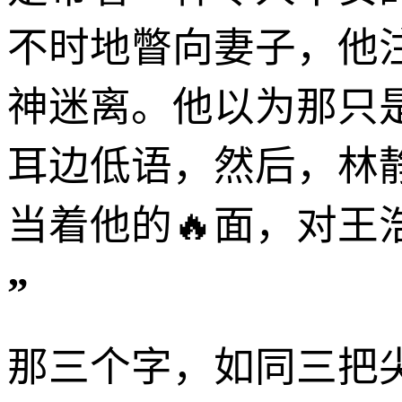
不时地瞥向妻子，他
神迷离。他以为那只
耳边低语，然后，林
当着他的🔥面，对王
”
那三个字，如同三把