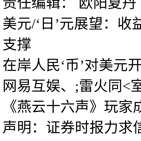
责任编辑： 欧阳夏丹
美元/‘日’元展望：
支撑
在岸人民‘币’对美元开盘
网易互娱、;雷火同<
《燕云十六声》玩家
声明：证券时报力求