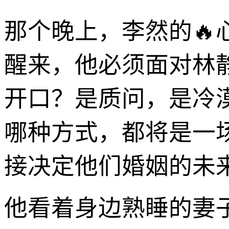
那个晚上，李然的
醒来，他必须面对林
开口？是质问，是冷
哪种方式，都将是一
接决定他们婚姻的未
他看着身边熟睡的妻