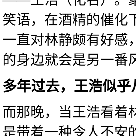
笑语，在酒精的催化
一直对林静颇有好感
的身边就会是另一番
多年过去，王浩似乎
而那晚，当王浩看着
是带着一种令人不安