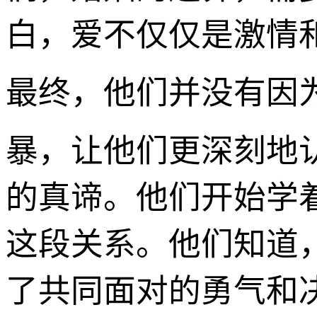
白，爱不仅仅是激情
最终，他们并没有因
暴，让他们更深刻地
的真谛。他们开始学
这段关系。他们知道
了共同面对的勇气和