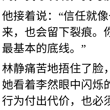
他接着说：“信任就
来，也会留下裂痕。
最基本的底线。”
林静痛苦地捂住了脸
她看着李然眼中闪烁
行为付出代价，也必