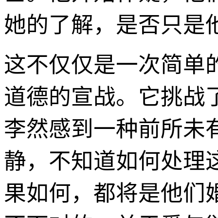
她的了解，是否只是
这不仅仅是一次简单的
道德的宣战。它挑战
李然感到一种前所未
静，不知道如何处理
果如何，都将是他们