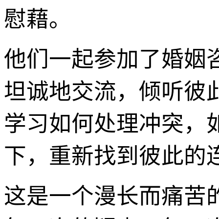
慰藉。
他们一起参加了婚姻
坦诚地交流，倾听彼
学习如何处理冲突，
下，重新找到彼此的
这是一个漫长而痛苦