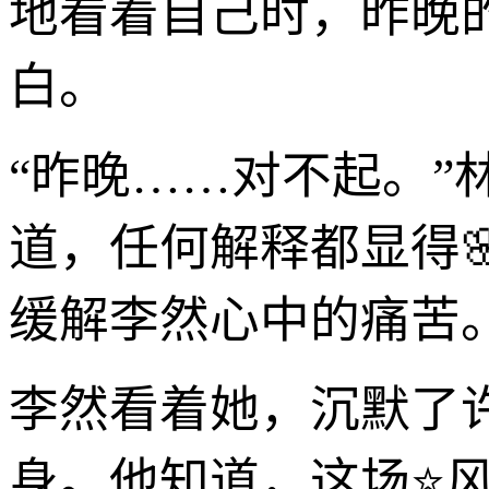
地看着自己时，昨晚
白。
“昨晚……对不起。”
道，任何解释都显得
缓解李然心中的痛苦
李然看着她，沉默了
身。他知道，这场⭐