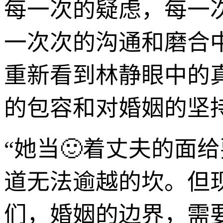
每一次的疑虑，每一
一次次的沟通和磨合
重新看到林静眼中的
的包容和对婚姻的坚
“她当🙂着丈夫的面
道无法逾越的坎。但
们，婚姻的边界，需