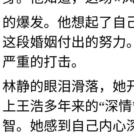
的爆发。他想起了自
这段婚姻付出的努力
严重的打击。
林静的眼泪滑落，她
上王浩多年来的“深情
智。她感到自己内心