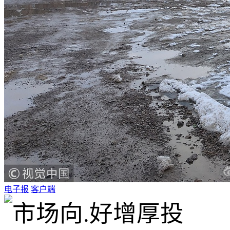
电子报
客户端