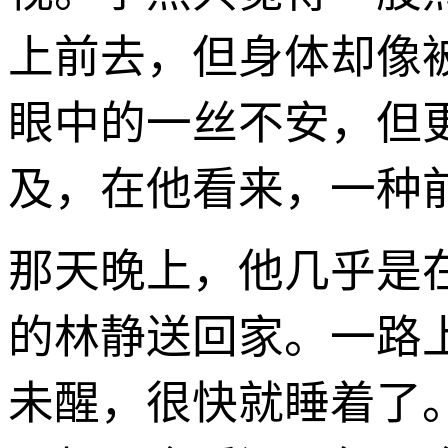
上前去，但身体却像
眼中的一丝不安，但
及，在他看来，一种
那天晚上，他几乎是
的林静送回家。一路
未醒，很快就睡着了