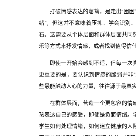
打破情感表达的藩篱，是走出“困困
绪”，但这并不意味着压抑。学会识别
石。这需要从个体层面和群体层面共同
乐等方式来抒发情感，或者找到值得信
即使一开始会感到不适，但每一次
更重要的是，要认识到情感的脆弱并非“
些最能触动人心的力量，往往源于最真
在群体层面，营造一个更包容的情
孩表达自己的感受，即使是负面情绪。
学生如何处理情绪，如何建立健康的人