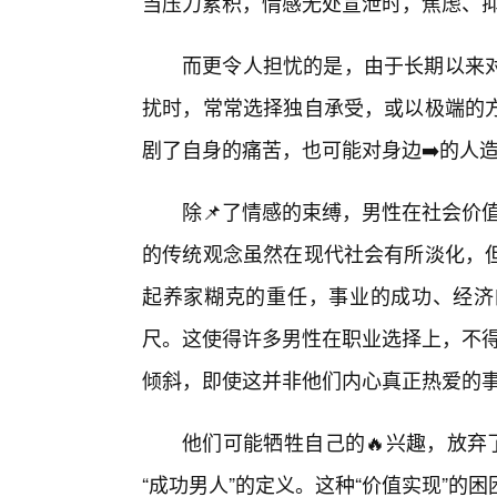
当压力累积，情感无处宣泄时，焦虑、
而更令人担忧的是，由于长期以来
扰时，常常选择独自承受，或以极端的
剧了自身的痛苦，也可能对身边➡️的人
除📌了情感的束缚，男性在社会价值
的传统观念虽然在现代社会有所淡化，
起养家糊克的重任，事业的成功、经济
尺。这使得许多男性在职业选择上，不得
倾斜，即使这并非他们内心真正热爱的
他们可能牺牲自己的🔥兴趣，放弃
“成功男人”的定义。这种“价值实现”