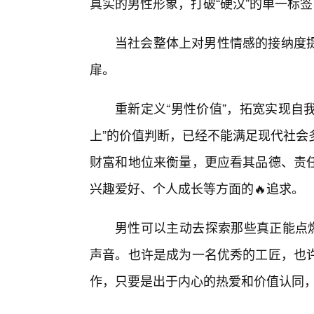
真实的男性形象，打破“硬汉”的单一标签
当社会整体上对男性情感的接纳度
扉。
重新定义“男性价值”，拓宽实现自
上”的价值判断，已经不能满足现代社会
财富和地位来衡量，更应看其品德、责
兴趣爱好、个人成长等方面的🔥追求。
男性可以主动去探索那些真正能点燃
声音。也许是成为一名优秀的工匠，也
作，只要是出于内心的热爱和价值认同