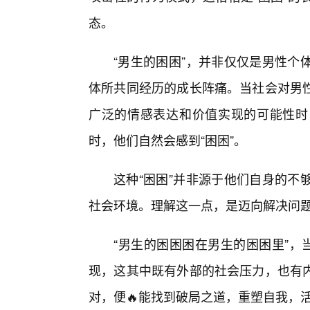
态。
“男生的困困”，并非仅仅是男性个
体所共同经历的成长阵痛。当社会对男
广泛的情感表达和价值实现的可能性时
时，他们自然会感到“困困”。
这种“困困”并非源于他们自身的不
社会环境。理解这一点，是迈向解决问
“男生的困困困在男生的困困里”，
现，这其中既有外部的社会压力，也有
对，便🔥能找到破局之道，重塑自我，