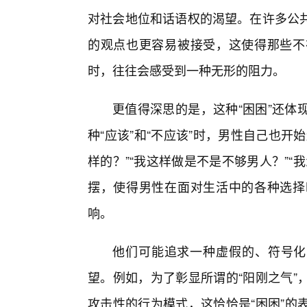
对社会地位和话语权的渴望。在许多公共
的观点也更容易被接受，这使得那些不
时，往往会感受到一种无形的阻力。
更值得深思的是，这种“困困”还体
种“应该”和“不应该”时，男性自己也开
样的？”“我这样做是不是不够男人？”“
摆，使得男性在面对生活中的各种选择
响。
他们可能追求一种虚假的、符号化
望。例如，为了彰显所谓的“阳刚之气”
攻击性的行为模式，这恰恰是“困困”的