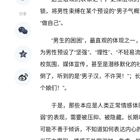
锁，将男性束缚在某个预设的“男子气概
分享
“做自己”。
“男生的困困”，最直观的体现之一
为男性预设了“坚强”、“理性”、“不轻
校氛围、媒体宣传，甚至是潜移默化的社
倒了，听到的是“男子汉，不许哭！”；
个娘们！”。
于是，那些本应是人类正常情感体
弱”的表现，需要被压抑、被隐藏。长期
可能不善于倾诉，不知道如何表达内心