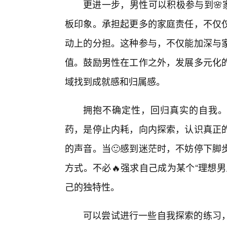
更进一步，男性可以积极参与到🌸
板印象。承担起更多的家庭责任，不仅
动上的分担。这种参与，不仅能加深与
值。鼓励男性在工作之外，发展多元化
域找到成就感和归属感。
拥抱不确定性，回归真实的自我。面
药，是停止内耗，向内探索，认识真正
的声音。当🙂感到迷茫时，不妨停下脚
方式。不必🔥强求自己成为某个“理想
己的独特性。
可以尝试进行一些自我探索的练习