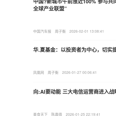
中国?新城市午前涨近100% 参与共
全球产业联盟”
中国汽车报
周子衡
2026-02-01 13:08:41
华.夏基金：以投资者为中心，切实
凤凰网
周子衡
2026-01-27 00:06:41
向:AI要动能 三大电信运营商进入战
美食天下
陈嘉倩
2026-01-25 22:19:41