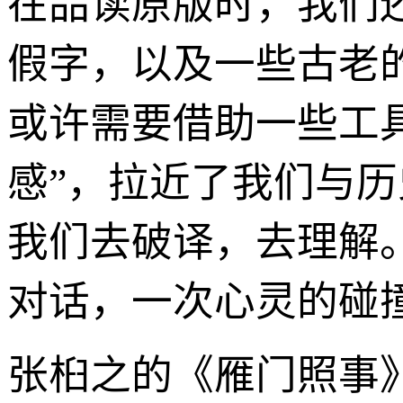
在品读原版时，我们
假字，以及一些古老
或许需要借助一些工
感”，拉近了我们与
我们去破译，去理解
对话，一次心灵的碰
张桕之的《雁门照事