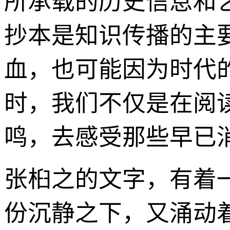
所承载的历史信息和
抄本是知识传播的主
血，也可能因为时代
时，我们不仅是在阅
鸣，去感受那些早已
张桕之的文字，有着
份沉静之下，又涌动