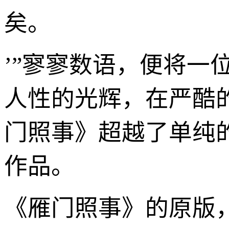
矣。
’”寥寥数语，便将一
人性的光辉，在严酷
门照事》超越了单纯
作品。
《雁门照事》的原版