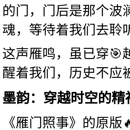
的门，门后是那个波
魂，等待着我们去聆
这声雁鸣，虽已穿
醒着我们，历史不应
墨韵：穿越时空的精
《雁门照事》的原版