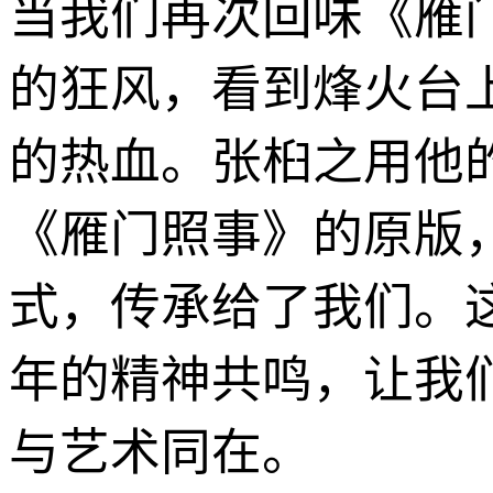
当我们再次回味《雁
的狂风，看到烽火台
的热血。张桕之用他
《雁门照事》的原版
式，传承给了我们。
年的精神共鸣，让我
与艺术同在。