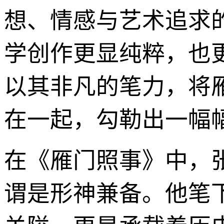
想、情感与艺术追求
学创作更显纯粹，也
以其非凡的笔力，将
在一起，勾勒出一幅
在《雁门照事》中，
谓是形神兼备。他笔