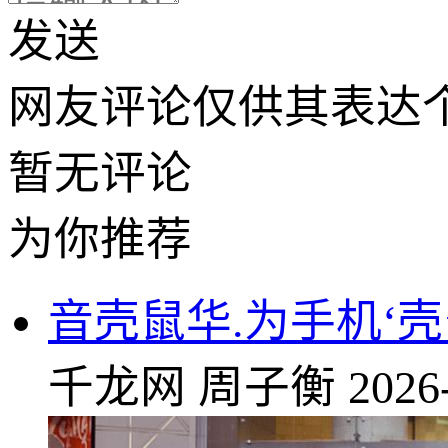
发送
网友评论仅供其表达
暂无评论
为你推荐
音壳鼠华.为手机‘壳
千龙网
周子衡
2026