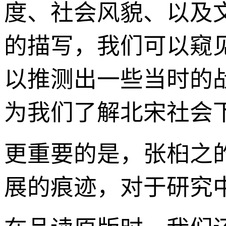
度、社会风貌、以及
的描写，我们可以窥
以推测出一些当时的
为我们了解北宋社会
更重要的是，张桕之的
展的痕迹，对于研究