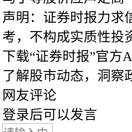
声明：证券时报力求
考，不构成实质性投
下载“证券时报”官方
了解股市动态，洞察
网友评论
登录
后可以发言