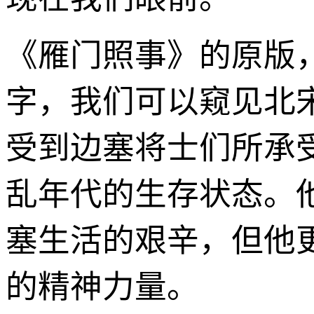
《雁门照事》的原版
字，我们可以窥见北
受到边塞将士们所承
乱年代的生存状态。
塞生活的艰辛，但他
的精神力量。