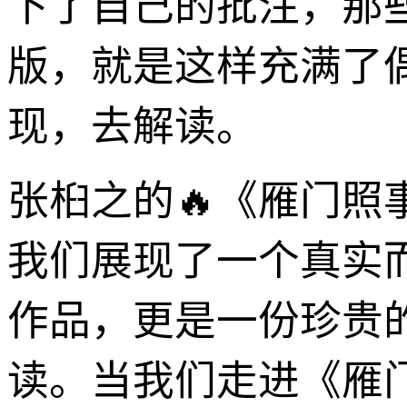
下了自己的批注，那
版，就是这样充满了
现，去解读。
张桕之的🔥《雁门
我们展现了一个真实
作品，更是一份珍贵
读。当我们走进《雁