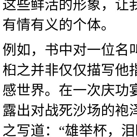
这些鲜活的形象，让
有情有义的个体。
例如，书中对一位名
桕之并非仅仅描写他
感世界。在一次庆功
露出对战死沙场的袍
之写道：“雄举杯，泪