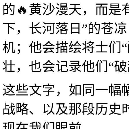
的🔥黄沙漫天，而是
下，长河落日”的苍凉
机；他会描绘将士们
壮，也会记录他们“破
这些文字，如同一幅
战略、以及那段历史
现在我们眼前。