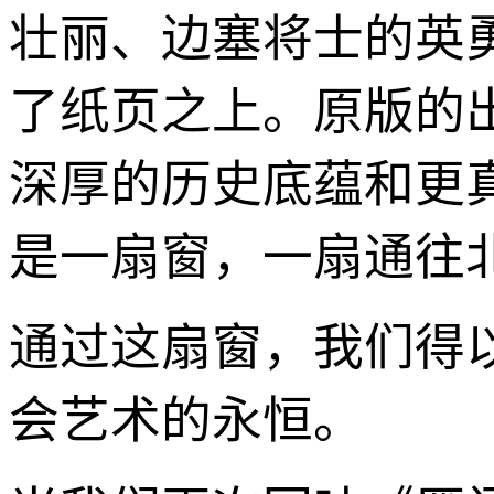
壮丽、边塞将士的英
了纸页之上。原版的
深厚的历史底蕴和更
是一扇窗，一扇通往
通过这扇窗，我们得
会艺术的永恒。