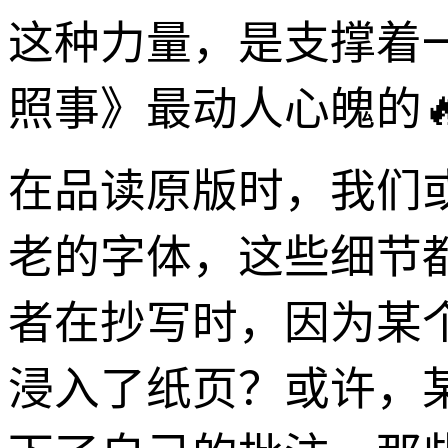
这种力量，是支撑着
照事》最动人心魄的
在品读原版时，我们
老的字体，这些细节
者在抄写时，因为某
浸入了纸页？或许，