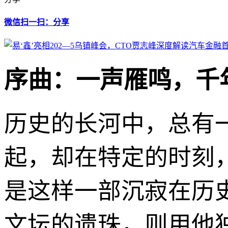
微信扫一扫：分享
序曲：一声雁鸣，千
历史的长河中，总有
起，却在特定的时刻
是这样一部沉寂在历
文坛的遗珠，则用他