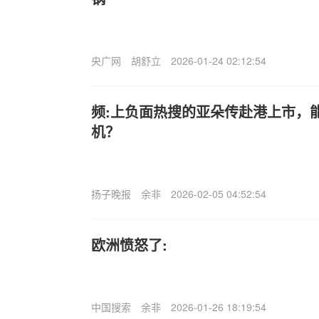
央广网
胡舒立
2026-01-24 02:12:54
频:上负面热搜的亚朵传赴港上市，
机？
扬子晚报
余非
2026-02-05 04:52:54
欧洲愤怒了:
中国搜索
余非
2026-01-26 18:19:54