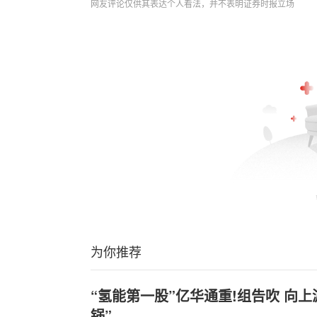
网友评论仅供其表达个人看法，并不表明证券时报立场
为你推荐
“氢能第一股”亿华通重!组告吹 向
锅”