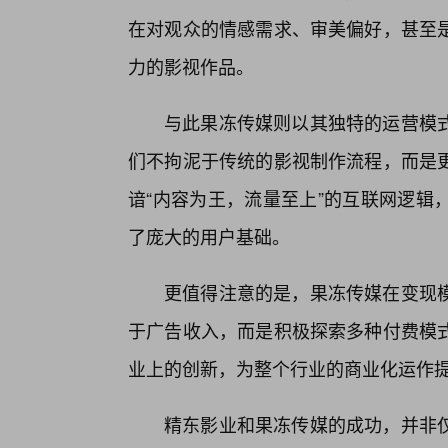
在对观众的情感需求、审美偏好，甚至
力的影视作品。
与此果冻传媒则以其独特的运营模
们不拘泥于传统的影视制作流程，而是
谙“内容为王，流量至上”的互联网逻辑
了庞大的用户基础。
更值得注意的是，果冻传媒在变现模
于广告收入，而是积极探索多种付费模
业上的创新，为整个行业的商业化运作
精东影业和果冻传媒的成功，并非