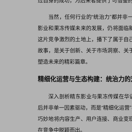
过自身的成功，为后来者提供了可借鉴
当然，任何行业的“统治力”都并非
影业和果冻传媒未来的发展，仍将面临
这片竞争激烈的土地上，播下了属于自
故事，是关于创新、关于市场洞察、关
塑造未来的精彩篇章。
精细化运营与生态构建：统治力的
深入剖析精东影业与果冻传媒在华语
后并非单一因素驱动，而是“精细化运营
巧妙地将内容生产、用户连接、商业变
在竞争中脱颖而出。