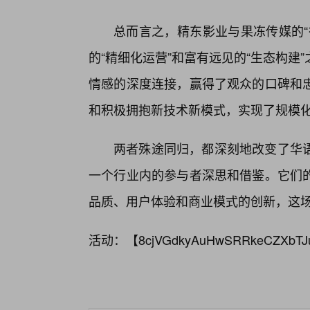
总而言之，精东影业与果冻传媒的“
的“精细化运营”和富有远见的“生态构
情感的深度连接，赢得了观众的口碑和
和积极拥抱新技术新模式，实现了规模
两者殊途同归，都深刻地改变了华语
一个行业内的参与者深思和借鉴。它们
品质、用户体验和商业模式的创新，这场
活动：【
8cjVGdkyAuHwSRRkeCZXbTJ