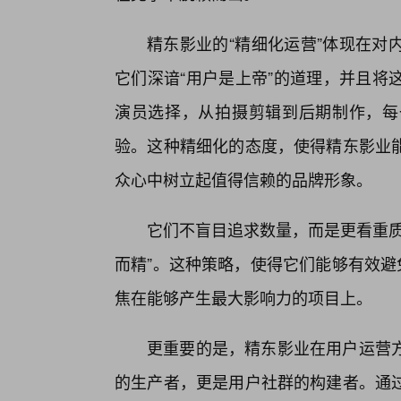
精东影业的“精细化运营”体现在对
它们深谙“用户是上帝”的道理，并且将
演员选择，从拍摄剪辑到后期制作，每
验。这种精细化的态度，使得精东影业
众心中树立起值得信赖的品牌形象。
它们不盲目追求数量，而是更看重质
而精”。这种策略，使得它们能够有效避
焦在能够产生最大影响力的项目上。
更重要的是，精东影业在用户运营
的生产者，更是用户社群的构建者。通