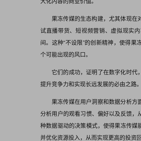
大化内容的商业价值。
果冻传媒的生态构建，尤其体现在
试直播带货、短视频营销、虚拟现实内
间。这种“不设限”的创新精神，使得果
个可能出现的风口。
它们的成功，证明了在数字化时代
提升竞争力和实现长远发展的必由之路
果冻传媒在用户洞察和数据分析方
分析用户的观看习惯、偏好以及反馈，
种数据驱动的决策模式，使得果冻传媒
并优化资源投入，从而实现更高的投资