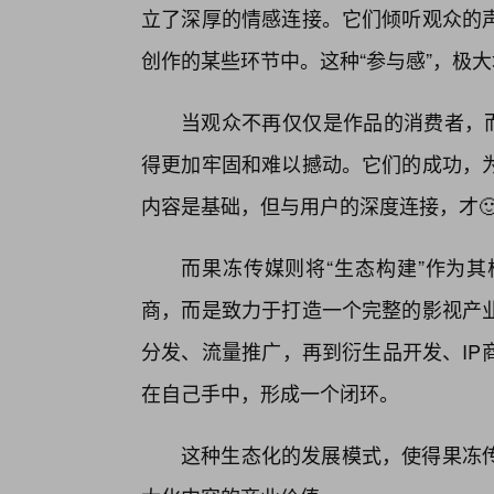
立了深厚的情感连接。它们倾听观众的声
创作的某些环节中。这种“参与感”，极
当观众不再仅仅是作品的消费者，而
得更加牢固和难以撼动。它们的成功，为
内容是基础，但与用户的深度连接，才
而果冻传媒则将“生态构建”作为
商，而是致力于打造一个完整的影视产
分发、流量推广，再到衍生品开发、IP
在自己手中，形成一个闭环。
这种生态化的发展模式，使得果冻