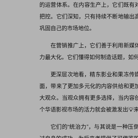
的运营体系。在内容生产上，它们既有
把控。它们深知，只有持续不断地输出
巩固自己的市场地位。
在营销推广上，它们善于利用新媒
力最大化。它们懂得如何制造话题，如
更深层次地看，精东影业和果冻传媒
面，带来了更加多元化的内容供给和更
大观众。当观众拥有更多选择，当内容
个华语影视市场的活力就会被激发出💡
它们的“统治力”，与其说是一种压