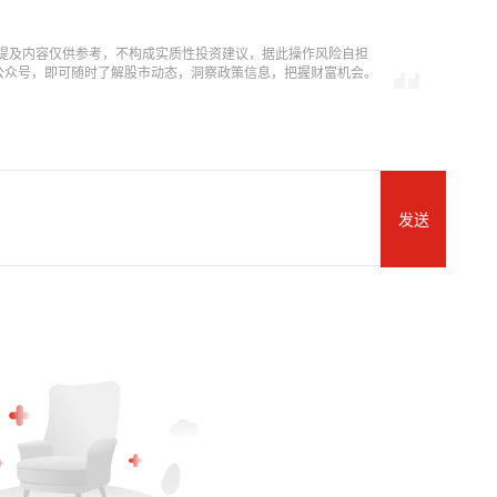
提及内容仅供参考，不构成实质性投资建议，据此操作风险自担
信公众号，即可随时了解股市动态，洞察政策信息，把握财富机会。
发送