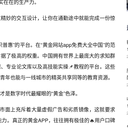
实实在在的生产力。
过精妙的交互设计，让你在通勤途中就能完成一份惊
普惠”的平台。在“黄金网站app免费大全中国”的范
占据了极高的权重。中国拥有世界上最庞大的求知群
、专业论文库以及高技能实操📌教程的平台。这些
青年也能与一线城市的精英共享同等的教育资源。
才是数字时代最耀眼的“黄金”色泽。
。市面上充斥着大量虚假广告和劣质镜像，这就要求
的能力。真正的黄金APP，往往拥有极佳的🔥用户口碑