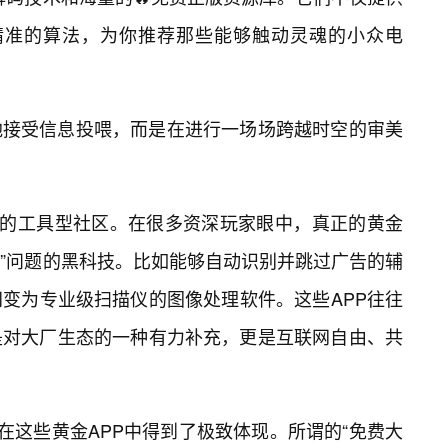
过精准的算法，为你推荐那些能够触动灵魂的小众电
地接受信息投喂，而是在进行一场场跨越时空的审美
”的工具型社区。在很多资深玩家眼中，真正的黄金
里”问题的黑科技。比如能够自动识别并跳过广告的辅
变为专业级扫描仪的图像处理软件。这些APP往往
是对大厂生态的一种有力补充，更是互联网自由、共
在这些黄金APP中得到了极致体现。所谓的“免费大