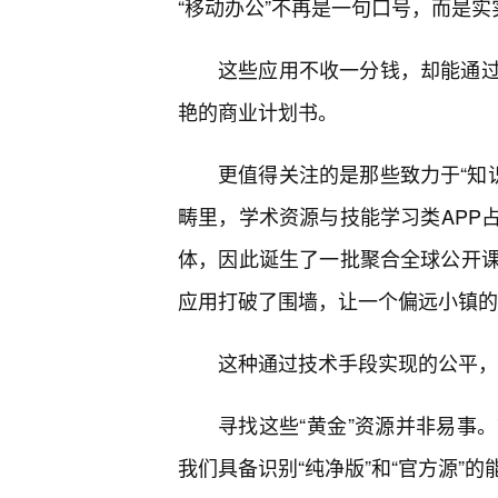
“移动办公”不再是一句口号，而是
这些应用不收一分钱，却能通
艳的商业计划书。
更值得关注的是那些致力于“知识
畴里，学术资源与技能学习类APP
体，因此诞生了一批聚合全球公开课
应用打破了围墙，让一个偏远小镇的
这种通过技术手段实现的公平，
寻找这些“黄金”资源并非易事
我们具备识别“纯净版”和“官方源”