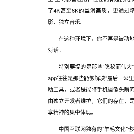
了4K甚至8K的丝滑画质，更通
影、独立音乐。
在这种环境下，你不再是被动
对话。
特别要提的是那些“隐秘而伟大
app往往是那些能够解决“最后一公
助工具，或者是能将手机摄像头瞬间
由独立开发者维护，它们的存在，
享精神的集中体现。
中国互联网独有的“羊毛文化”也