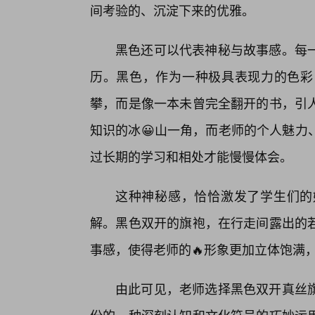
间考验的、沉淀下来的优雅。
黑色还可以代表神秘与故事感。每
历。黑色，作为一种极具表现力的色彩
攀，而是像一本未曾完全翻开的书，引
知识的冰😀山一角，而老师的个人魅力
过长期的学习和相处才能慢慢体会。
这种神秘感，恰恰激发了学生们的
解。黑色双开的旗袍，在行走间露出的
事感，使得老师的🔥形象更加立体饱满
由此可见，老师选择黑色双开真丝