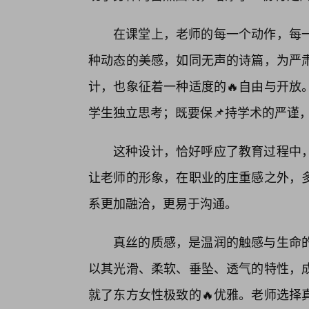
在课堂上，老师的每一个动作，每
种动态的美感，如同无声的诗篇，为严
计，也象征着一种适度的🔥自由与开放
学生独立思考；既要保📌持学术的严谨
这种设计，恰好呼应了教育过程中
让老师的形象，在职业的庄重感之外，
系更加融洽，更易于沟通。
真丝的质感，是温润的触感与生命
以其光滑、柔软、垂坠、透气的特性，
就了东方女性极致的🔥优雅。老师选择