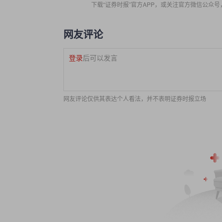
下载“证券时报”官方APP，或关注官方微信公众
网友评论
登录
后可以发言
网友评论仅供其表达个人看法，并不表明证券时报立场