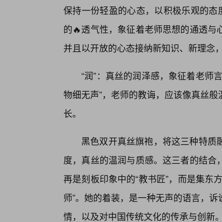
保持一份轻盈的心态，以积极乐观的态度
的🔥透气性，象征着老师思想的通透与
并且以开放的心态接纳新知识、新理念
“润”：真丝的润泽感，象征着老师
物细无声”，老师的教诲，应该像真丝般
长。
黑色双开真丝旗袍，将这三种特质
度，真丝的温润与质感。这三者的结合
再是刻板印象中的“教书匠”，而是集东
师”。她的着装，是一种无声的语言，诉
情，以及对中国传统文化的传承与创新