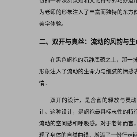
份的一种深刻认知和文化符号的巧妙运用
为老师的形象注入了丰富而独特的东方
美学体验。
二、双开与真丝：流动的风韵与生
在黑色旗袍的沉静底蕴之上，那一抹
形象注入了流动的生命力与细腻的情感
情。
双开的设计，是含蓄的释放与灵动
计。这种设计，是旗袍最具标志性的特
流动的空间感和呼吸感。对于老师而言
现了身体的自然曲线，增添了一份行走