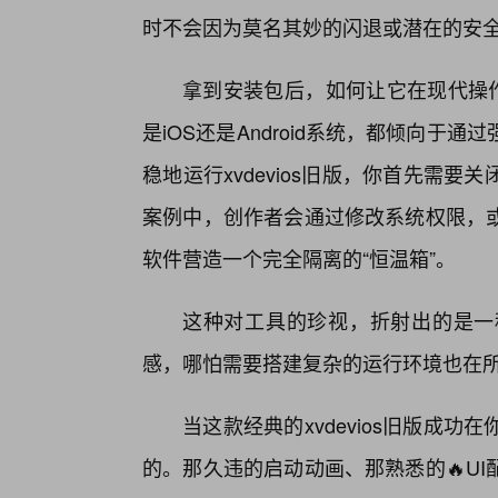
时不会因为莫名其妙的闪退或潜在的安
拿到安装包后，如何让它在现代操作
是iOS还是Android系统，都倾向于
稳地运行xvdevios旧版，你首先需
案例中，创作者会通过修改系统权限，
软件营造一个完全隔离的“恒温箱”。
这种对工具的珍视，折射出的是一
感，哪怕需要搭建复杂的运行环境也在
当这款经典的xvdevios旧版成
的。那久违的启动动画、那熟悉的🔥U