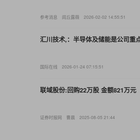
参考消息
闾丘露薇
2026-02-02 14:55:51
汇川技术,：半导体及储能是公司重
国际在线
2026-01-24 07:15:51
联域股份:回购22万股 金额821万元
证券时报网
曹晨
2025-08-05 21:44