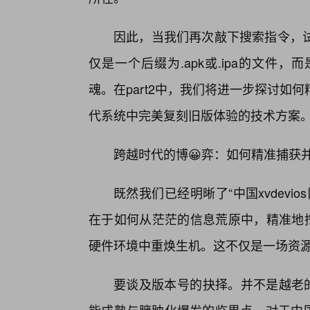
因此，当我们再次敲下搜索指令，
仅是一个后缀为.apk或.ipa的文
魂。在part2中，我们将进一步探讨
代系统中完美复刻旧版体验的技术方案
跨越时代的博😀弈：如何精准捕获并驾
既然我们已经明晰了“中国xvdevi
在于如何从茫茫的信息荒原中，精准地挖
硬件环境中重焕生机。这不仅是一场资
要谈及版本号的抉择。并不是越老的