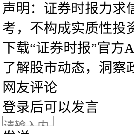
声明：证券时报力求
考，不构成实质性投
下载“证券时报”官方
了解股市动态，洞察
网友评论
登录
后可以发言