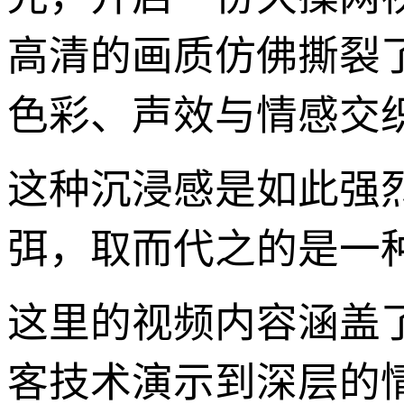
高清的画质仿佛撕裂
色彩、声效与情感交
这种沉浸感是如此强
弭，取而代之的是一
这里的视频内容涵盖
客技术演示到深层的