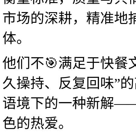
市场的深耕，精准地
体。
他们不🎯满足于快餐
久操持、反复回味”的
语境下的一种新解—
色的热爱。