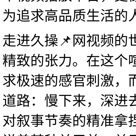
为追求高品质生活的人
走进久操📌网视频
精致的张力。在这个
求极速的感官刺激，
道路：慢下来，深进
对叙事节奏的精准拿