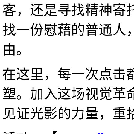
客，还是寻找精神寄
找一份慰藉的普通人
由。
在这里，每一次点击
塑。加入这场视觉革
见证光影的力量，重