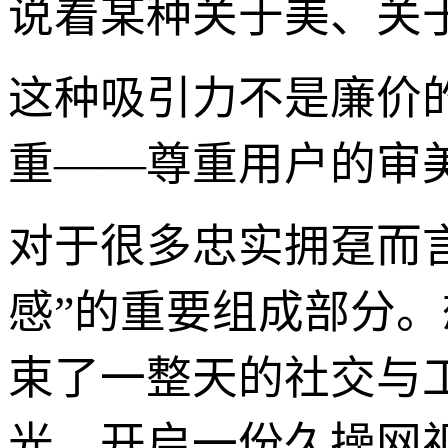
说着某种关于美、关
这种吸引力不是廉价
重——尊重用户的审
对于很多忠实拥趸而
感”的重要组成部分
束了一整天的社交与
光，开启一份久操网