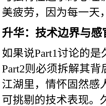
美疲劳，因为每一天
升华：技术边界与感
如果说Part1讨论
Part2则必须拆解
江湖里，情怀固然感
可挑剔的技术表现。