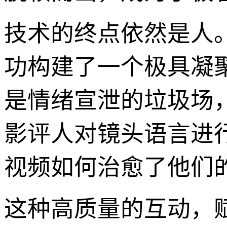
技术的终点依然是人
功构建了一个极具凝
是情绪宣泄的垃圾场
影评人对镜头语言进
视频如何治愈了他们
这种高质量的互动，