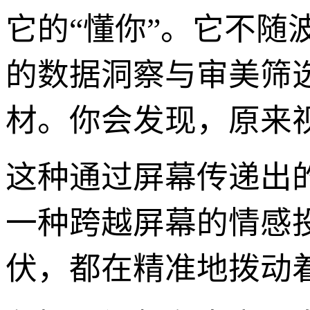
它的“懂你”。它不
的数据洞察与审美筛
材。你会发现，原来
这种通过屏幕传递出
一种跨越屏幕的情感
伏，都在精准地拨动