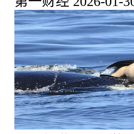
第一财经
2026-01-3