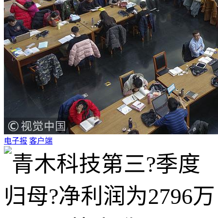
电子报
客户端