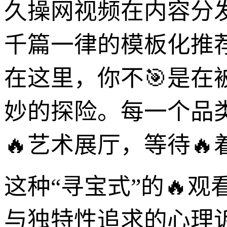
久操网视频在内容分
千篇一律的模板化推
在这里，你不🎯是
妙的探险。每一个品
🔥艺术展厅，等待
这种“寻宝式”的🔥
与独特性追求的心理