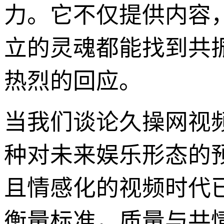
力。它不仅提供内容
立的灵魂都能找到共
热烈的回应。
当我们谈论久操网视
种对未来娱乐形态的
且情感化的视频时代
衡量标准，质量与共