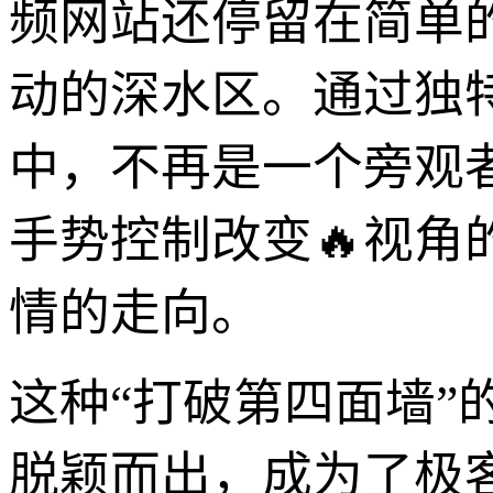
频网站还停留在简单
动的深水区。通过独
中，不再是一个旁观
手势控制改变🔥视
情的走向。
这种“打破第四面墙
脱颖而出，成为了极