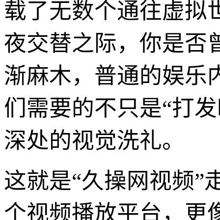
载了无数个通往虚拟
夜交替之际，你是否
渐麻木，普通的娱乐
们需要的不只是“打
深处的视觉洗礼。
这就是“久操网视频”
个视频播放平台，更