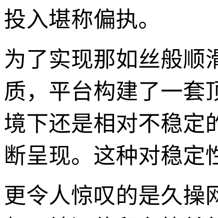
投入堪称偏执。
为了实现那如丝般顺
质，平台构建了一套顶
境下还是相对不稳定
断呈现。这种对稳定
更令人惊叹的是久操