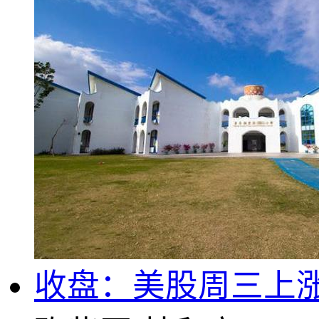
收盘：美股周三上涨