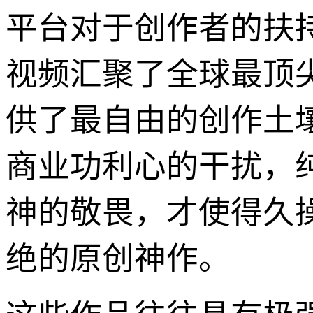
平台对于创作者的扶
视频汇聚了全球最顶
供了最自由的创作土
商业功利心的干扰，
神的敬畏，才使得久
绝的原创神作。