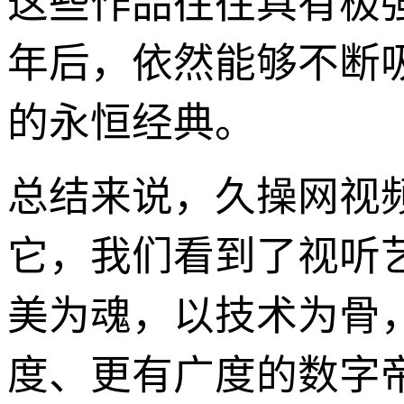
这些作品往往具有极
年后，依然能够不断
的永恒经典。
总结来说，久操网视
它，我们看到了视听
美为魂，以技术为骨
度、更有广度的数字