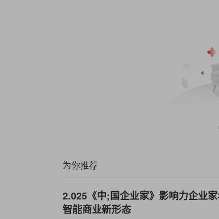
为你推荐
2.025《中;国企业家》影响力企业
智能商业新形态