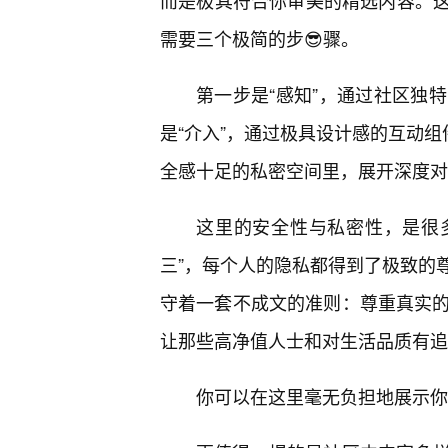
而是极其符合你审美的精选内容。这里
需要三个极简的步😎骤。
第一步是“感知”，通过社区独
是“介入”，通过极具设计感的互动组
全感十足的私密空间里，展开深度对
这里的安全性与私密性，是很
三”，每个人的隐私都得到了极致的
守着一套不成文的准则：尊重真实的
让那些高净值人士和对生活品质有追
你可以在这里毫无负担地展示你