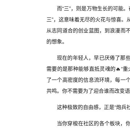
而“三”，则是万物生长的可能。
三”，这意味着无尽的火花与惊喜。
从志同道合的创业蓝图，到浪漫而不
的想象。
现在的年轻人，早已厌倦了那
需要的是那种能够直抵灵魂的🔥“
了一个高密度的信息流环境，每一
共鸣。你不需要为了迎合谁而改变语
这种极致的自由感，正是“炮兵
当你穿梭在社区的各个板块，