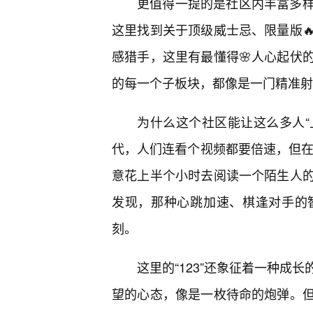
更值得一提的是社区内丰富多
这里找到关于顶级威士忌、限量版
感猎手，这里有最懂得🌸人心起伏
的每一个子板块，都像是一门精准射
为什么这个社区能让这么多人“
代，人们连看个视频都要倍速，但在
意花上半个小时去阅读一个陌生人的
发现，那种心跳加速、棋逢对手的
刻。
这里的“123”还象征着一种成
望的心态，像是一枚待命的炮弹。但