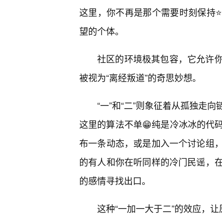
这里，你不再是那个需要时刻保持
望的个体。
社区的环境极其包容，它允许你
被视为“离经叛道”的奇思妙想。
“一”和“二”则象征着从孤独走
这里的算法不单😁纯是冷冰冰的代
布一条动态，或是加入一个讨论组
的有人和你在听同样的冷门民谣，
的感情寻找出口。
这种“一加一大于二”的效应，